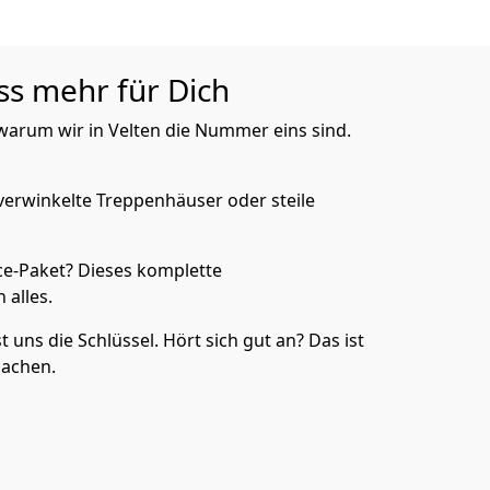
ess mehr für Dich
 warum wir in Velten die Nummer eins sind.
verwinkelte Treppenhäuser oder steile
e-Paket? Dieses komplette
 alles.
uns die Schlüssel. Hört sich gut an? Das ist
machen.