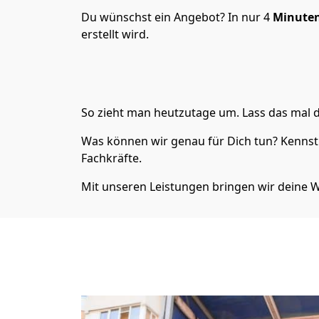
Du wünschst ein Angebot? In nur 4
Minuten
erstellt wird.
So zieht man heutzutage um. Lass das mal d
Was können wir genau für Dich tun? Kennst 
Fachkräfte.
Mit unseren Leistungen bringen wir dein