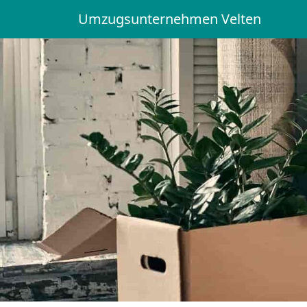
Umzugsunternehmen Velten