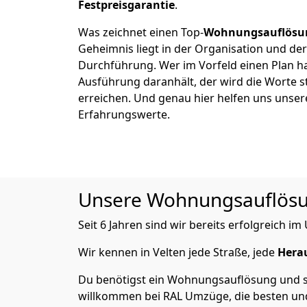
Festpreisgarantie
.
Was zeichnet einen Top-
Wohnungsauflösu
Geheimnis liegt in der Organisation und de
Durchführung. Wer im Vorfeld einen Plan ha
Ausführung daranhält, der wird die Worte s
erreichen. Und genau hier helfen uns unser
Erfahrungswerte.
Unsere Wohnungsauflösung
Seit 6 Jahren sind wir bereits erfolgreich 
Wir kennen in Velten jede Straße, jede
Hera
Du benötigst ein Wohnungsauflösung und suc
willkommen bei RAL Umzüge, die besten und