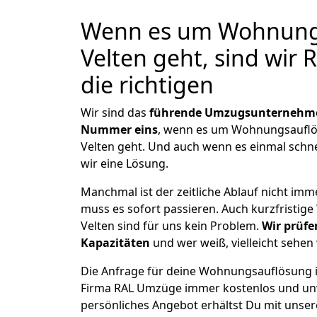
Wenn es um Wohnungs
Velten geht, sind wir
die richtigen
Wir sind das
führende Umzugsunternehm
Nummer eins
, wenn es um Wohnungsauflö
Velten geht. Und auch wenn es einmal schn
wir eine Lösung.
Manchmal ist der zeitliche Ablauf nicht imm
muss es sofort passieren. Auch kurzfristi
Velten sind für uns kein Problem.
Wir prüfe
Kapazitäten
und wer weiß, vielleicht sehen 
Die Anfrage für deine Wohnungsauflösung in 
Firma RAL Umzüge immer kostenlos und unv
persönliches Angebot erhältst Du mit unser