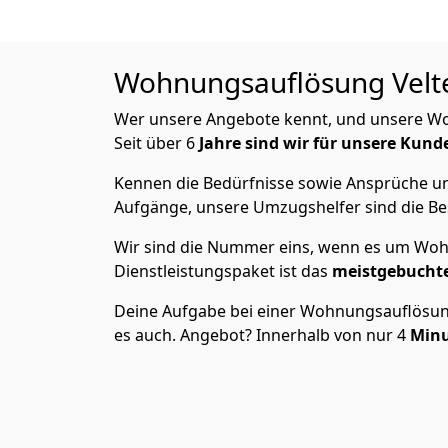
Wohnungsauflösung
Velt
Wer unsere Angebote kennt, und unsere W
Seit über 6
Jahre sind wir für unsere Kund
Kennen die Bedürfnisse sowie Ansprüche und
Aufgänge, unsere Umzugshelfer sind die Bes
Wir sind die Nummer eins, wenn es um Wohn
Dienstleistungspaket ist das
meistgebucht
Deine Aufgabe bei einer Wohnungsauflösung? 
es auch. Angebot? Innerhalb von nur 4
Min