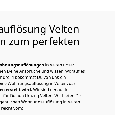
uflösung Velten
en zum perfekten
ohnungsauflösungen
in Velten unser
nnen Deine Ansprüche und wissen, worauf es
r drei 4 bekommst Du von uns ein
Deine Wohnungsauflösung in Velten, das
n erstellt wird.
Wir sind genau der
t für Deinen Umzug Velten. Wir bieten Dir
igentlichen Wohnungsauflösung in Velten
 reicht vom: