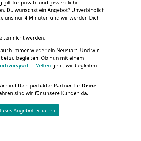
ilt für private und gewerbliche
n. Du wünschst ein Angebot? Unverbindlich
e uns nur 4 Minuten und wir werden Dich
elten nicht werden.
auch immer wieder ein Neustart. Und wir
abei zu begleiten. Ob nun mit einem
intransport
in Velten
geht, wir begleiten
Wir sind Dein perfekter Partner für
Deine
 Jahren sind wir für unsere Kunden da.
loses Angebot erhalten