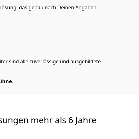
lösung, das genau nach Deinen Angaben
er sind alle zuverlässige und ausgebildete
Bühne
.
sungen
mehr als 6 Jahre