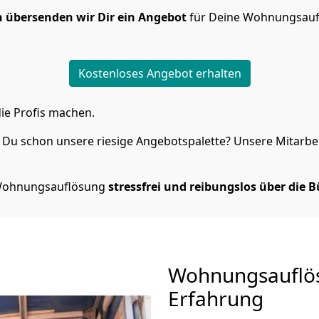
 übersenden wir Dir ein Angebot
für Deine Wohnungsauf
Kostenloses Angebot erhalten
ie Profis machen.
Du schon unsere riesige Angebotspalette? Unsere Mitarbeit
e Wohnungsauflösung
stressfrei und reibungslos über die 
Wohnungsauflö
Erfahrung