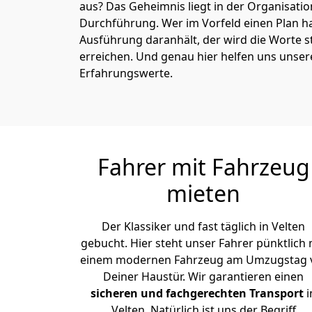
aus? Das Geheimnis liegt in der Organisati
Durchführung. Wer im Vorfeld einen Plan ha
Ausführung daranhält, der wird die Worte s
erreichen. Und genau hier helfen uns unser
Erfahrungswerte.
Fahrer mit Fahrzeug
mieten
Der Klassiker und fast täglich in Velten
gebucht. Hier steht unser Fahrer pünktlich 
einem modernen Fahrzeug am Umzugstag 
Deiner Haustür. Wir garantieren einen
sicheren und fachgerechten Transport
i
Velten. Natürlich ist uns der Begriff