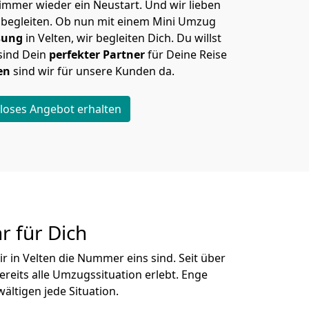
immer wieder ein Neustart. Und wir lieben
 begleiten. Ob nun mit einem Mini Umzug
sung
in Velten, wir begleiten Dich. Du willst
sind Dein
perfekter Partner
für Deine Reise
en
sind wir für unsere Kunden da.
loses Angebot erhalten
r für Dich
ir in Velten die Nummer eins sind. Seit über
reits alle Umzugssituation erlebt. Enge
ltigen jede Situation.