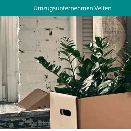
Umzugsunternehmen Velten