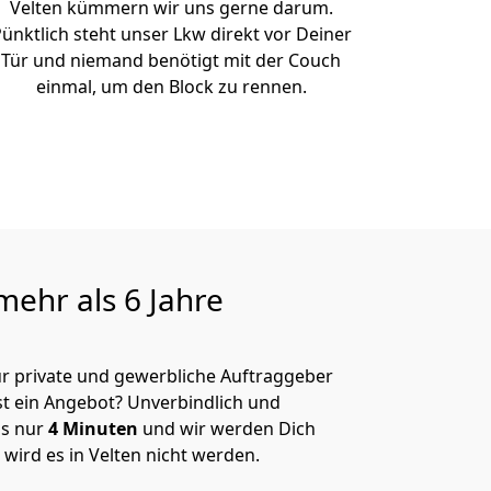
Velten kümmern wir uns gerne darum.
ünktlich steht unser Lkw direkt vor Deiner
Tür und niemand benötigt mit der Couch
einmal, um den Block zu rennen.
ehr als 6 Jahre
ür private und gewerbliche Auftraggeber
t ein Angebot? Unverbindlich und
s nur
4
Minuten
und wir werden Dich
 wird es in Velten nicht werden.