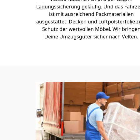
Ladungssicherung geläufig. Und das Fahrz
ist mit ausreichend Packmaterialien
ausgestattet. Decken und Luftpolsterfolie 
Schutz der wertvollen Möbel. Wir bringe
Deine Umzugsgüter sicher nach Velten.