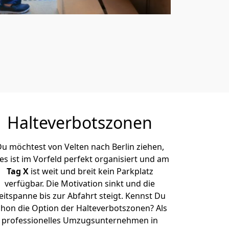
Halteverbotszonen
u möchtest von Velten nach Berlin ziehen,
les ist im Vorfeld perfekt organisiert und am
Tag X
ist weit und breit kein Parkplatz
verfügbar. Die Motivation sinkt und die
eitspanne bis zur Abfahrt steigt. Kennst Du
chon die Option der Halteverbotszonen? Als
professionelles Umzugsunternehmen in