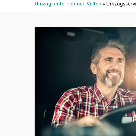
Umzugsunternehmen Velten
»
Umzugsserv