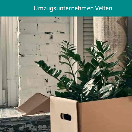
Umzugsunternehmen Velten