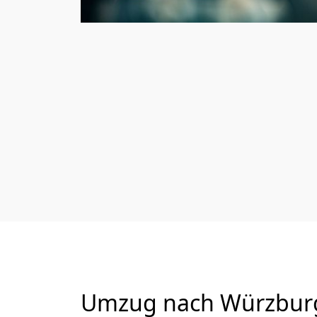
Umzug nach Würzburg 