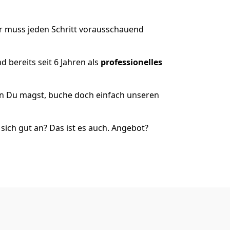
er muss jeden Schritt vorausschauend
 bereits seit 6 Jahren als
professionelles
nn Du magst, buche doch einfach unseren
ich gut an? Das ist es auch. Angebot?