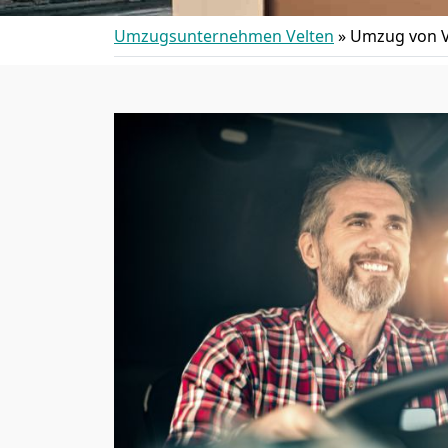
Umzugsunternehmen Velten
»
Umzug von V