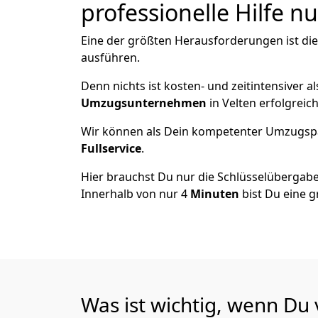
professionelle Hilfe n
Eine der größten Herausforderungen ist di
ausführen.
Denn nichts ist kosten- und zeitintensiver 
Umzugsunternehmen
in Velten erfolgreic
Wir können als Dein kompetenter Umzugsp
Fullservice
.
Hier brauchst Du nur die Schlüsselübergabe
Innerhalb von nur 4
Minuten
bist Du eine g
Was ist wichtig, wenn Du