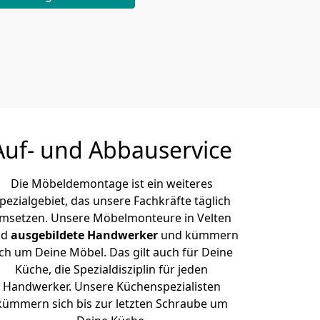
Auf- und Abbauservice
Die Möbeldemontage ist ein weiteres
pezialgebiet, das unsere Fachkräfte täglich
msetzen. Unsere Möbelmonteure in Velten
nd
ausgebildete Handwerker
und kümmern
ich um Deine Möbel. Das gilt auch für Deine
Küche, die Spezialdisziplin für jeden
Handwerker. Unsere Küchenspezialisten
kümmern sich bis zur letzten Schraube um