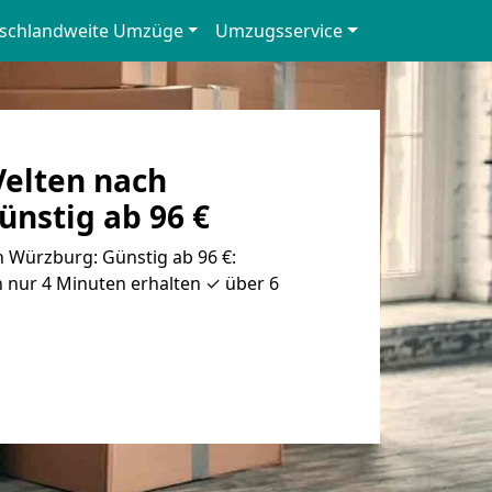
schlandweite Umzüge
Umzugsservice
elten nach
ünstig ab 96 €
 Würzburg: Günstig ab 96 €:
 nur 4 Minuten erhalten ✓ über 6