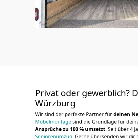
Privat oder gewerblich? 
Würzburg
Wir sind der perfekte Partner für
deinen Ne
Möbelmontage
sind die Grundlage für dein
Ansprüche zu 100 % umsetzt
. Seit über 4
Seniorenumzug
.
Gerne übersenden wir dir e