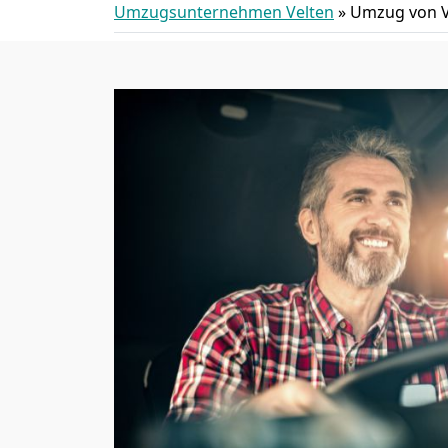
Umzugsunternehmen Velten
»
Umzug von V