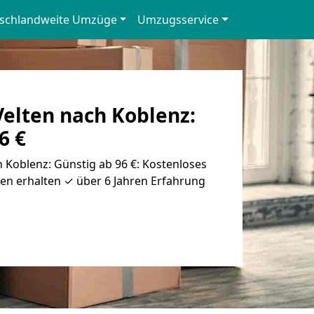
schlandweite Umzüge
Umzugsservice
elten nach Koblenz:
6 €
Koblenz: Günstig ab 96 €: Kostenloses
en erhalten ✓ über 6 Jahren Erfahrung