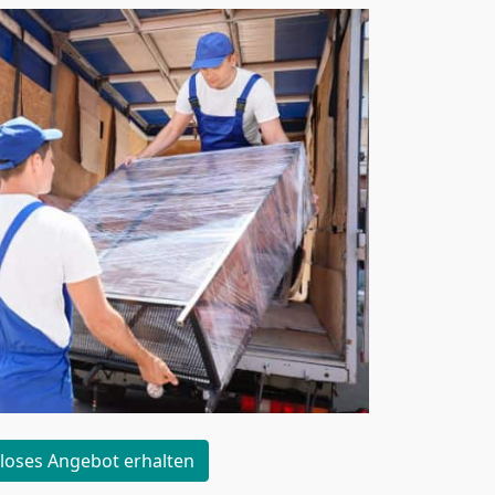
loses Angebot erhalten