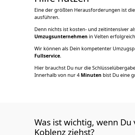
Eine der größten Herausforderungen ist die
ausführen.
Denn nichts ist kosten- und zeitintensiver 
Umzugsunternehmen
in Velten erfolgreic
Wir können als Dein kompetenter Umzugsp
Fullservice
.
Hier brauchst Du nur die Schlüsselübergabe
Innerhalb von nur 4
Minuten
bist Du eine g
Was ist wichtig, wenn Du
Koblenz
ziehst?