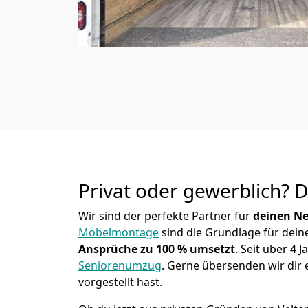
Privat oder gewerblich? 
Wir sind der perfekte Partner für
deinen Ne
Möbelmontage
sind die Grundlage für dein
Ansprüche zu 100 % umsetzt
. Seit über 4
Seniorenumzug
.
Gerne übersenden wir dir e
vorgestellt hast.