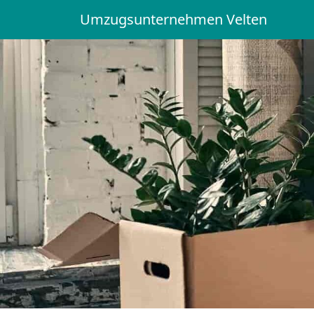
Umzugsunternehmen Velten