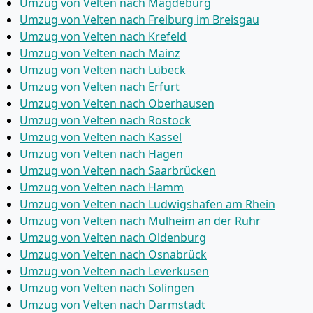
Umzug von Velten nach Magdeburg
Umzug von Velten nach Freiburg im Breisgau
Umzug von Velten nach Krefeld
Umzug von Velten nach Mainz
Umzug von Velten nach Lübeck
Umzug von Velten nach Erfurt
Umzug von Velten nach Oberhausen
Umzug von Velten nach Rostock
Umzug von Velten nach Kassel
Umzug von Velten nach Hagen
Umzug von Velten nach Saarbrücken
Umzug von Velten nach Hamm
Umzug von Velten nach Ludwigshafen am Rhein
Umzug von Velten nach Mülheim an der Ruhr
Umzug von Velten nach Oldenburg
Umzug von Velten nach Osnabrück
Umzug von Velten nach Leverkusen
Umzug von Velten nach Solingen
Umzug von Velten nach Darmstadt