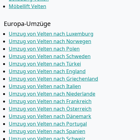
Möbellift Velten
Europa-Umzüge
Umzug von Velten nach Luxemburg
Umzug von Velten nach Norwegen
Umzug von Velten nach Polen
Umzug von Velten nach Schweden
Umzug von Velten nach Türkei
Umzug von Velten nach England
Umzug von Velten nach Griechenland
Umzug von Velten nach Italien
Umzug von Velten nach Niederlande
Umzug von Velten nach Frankreich
Umzug von Velten nach Österreich
Umzug von Velten nach Dänemark
Umzug von Velten nach Portugal
Umzug von Velten nach Spanien
Umzug von Velten nach Schweiz