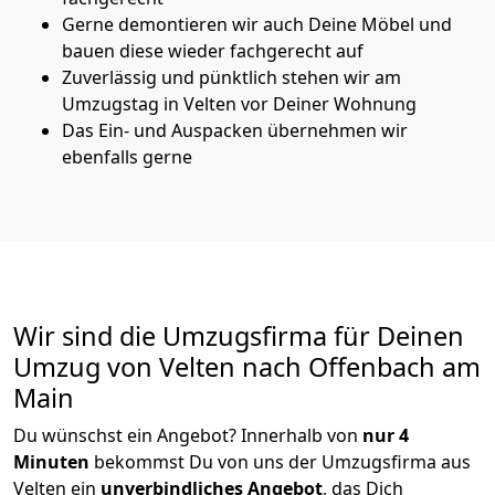
Gerne demontieren wir auch Deine Möbel und
bauen diese wieder fachgerecht auf
Zuverlässig und pünktlich stehen wir am
Umzugstag in Velten vor Deiner Wohnung
Das Ein- und Auspacken übernehmen wir
ebenfalls gerne
Wir sind die Umzugsfirma für Deinen
Umzug von Velten nach Offenbach am
Main
Du wünschst ein Angebot? Innerhalb von
nur 4
Minuten
bekommst Du von uns der Umzugsfirma aus
Velten ein
unverbindliches Angebot
, das Dich