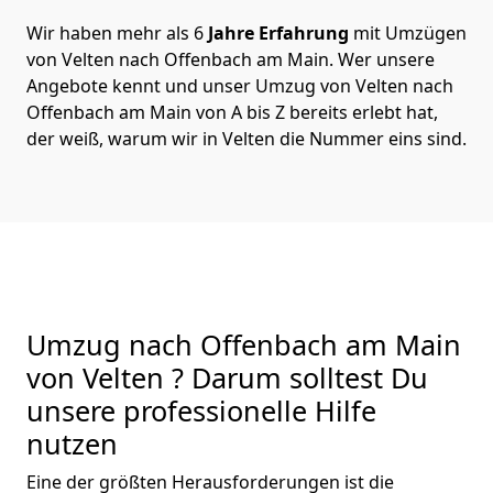
Wir haben mehr als 6
Jahre Erfahrung
mit Umzügen
von Velten nach Offenbach am Main. Wer unsere
Angebote kennt und unser Umzug von Velten nach
Offenbach am Main von A bis Z bereits erlebt hat,
der weiß, warum wir in Velten die Nummer eins sind.
Umzug nach Offenbach am Main
von Velten ? Darum solltest Du
unsere professionelle Hilfe
nutzen
Eine der größten Herausforderungen ist die