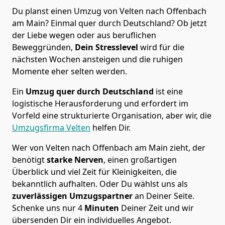
Du planst einen Umzug von Velten nach Offenbach
am Main? Einmal quer durch Deutschland? Ob jetzt
der Liebe wegen oder aus beruflichen
Beweggründen,
Dein Stresslevel
wird für die
nächsten Wochen ansteigen und die ruhigen
Momente eher selten werden.
Ein
Umzug quer durch Deutschland
ist eine
logistische Herausforderung und erfordert im
Vorfeld eine strukturierte Organisation, aber wir, die
Umzugsfirma Velten
helfen Dir.
Wer von Velten nach Offenbach am Main zieht, der
benötigt
starke Nerven
, einen großartigen
Überblick und viel Zeit für Kleinigkeiten, die
bekanntlich aufhalten. Oder Du wählst uns als
zuverlässigen Umzugspartner
an Deiner Seite.
Schenke uns nur
4
Minuten
Deiner Zeit und wir
übersenden Dir ein individuelles Angebot.