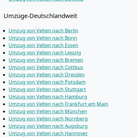
Umzüge-Deutschlandweit
Umzug von Velten nach Berlin
Umzug von Velten nach Bonn
Umzug von Velten nach Essen
Umzug von Velten nach Leipzig
Umzug von Velten nach Bremen
Umzug von Velten nach Cottbus
Umzug von Velten nach Dresden
Umzug von Velten nach Potsdam
Umzug von Velten nach Stuttgart
Umzug von Velten nach Hamburg
Umzug von Velten nach Frankfurt am Main
Umzug von Velten nach München
Umzug von Velten nach Nürnberg
Umzug von Velten nach Augsburg
Umzug von Velten nach Hannover