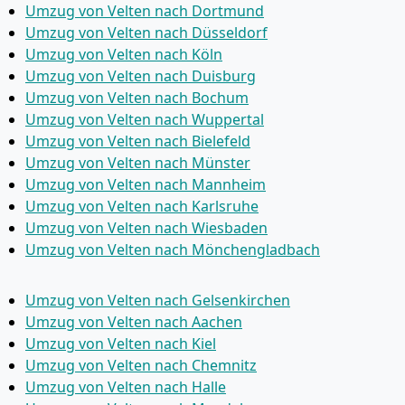
Umzug von Velten nach Dortmund
Umzug von Velten nach Düsseldorf
Umzug von Velten nach Köln
Umzug von Velten nach Duisburg
Umzug von Velten nach Bochum
Umzug von Velten nach Wuppertal
Umzug von Velten nach Bielefeld
Umzug von Velten nach Münster
Umzug von Velten nach Mannheim
Umzug von Velten nach Karlsruhe
Umzug von Velten nach Wiesbaden
Umzug von Velten nach Mönchen­gladbach
Umzug von Velten nach Gelsenkirchen
Umzug von Velten nach Aachen
Umzug von Velten nach Kiel
Umzug von Velten nach Chemnitz
Umzug von Velten nach Halle