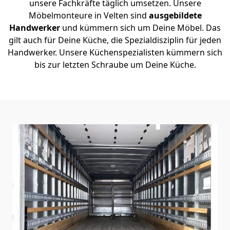
unsere Fachkräfte täglich umsetzen. Unsere
Möbelmonteure in Velten sind
ausgebildete
Handwerker
und kümmern sich um Deine Möbel. Das
gilt auch für Deine Küche, die Spezialdisziplin für jeden
Handwerker. Unsere Küchenspezialisten kümmern sich
bis zur letzten Schraube um Deine Küche.