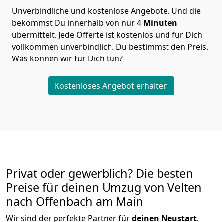
Unverbindliche und kostenlose Angebote.
Und die
bekommst Du innerhalb von nur
4
Minuten
übermittelt. Jede Offerte ist kostenlos und für Dich
vollkommen unverbindlich. Du bestimmst den Preis.
Was können wir für Dich tun?
Kostenloses Angebot erhalten
Privat oder gewerblich? Die besten
Preise für deinen Umzug von
Velten
nach Offenbach am Main
Wir sind der perfekte Partner für
deinen Neustart
.