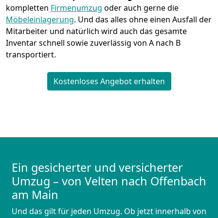
kompletten
Firmenumzug
oder auch gerne die
Möbeleinlagerung
. Und das alles ohne einen Ausfall der
Mitarbeiter und natürlich wird auch das gesamte
Inventar schnell sowie zuverlässig von A nach B
transportiert.
Kostenloses Angebot erhalten
Ein gesicherter und versicherter
Umzug – von Velten nach Offenbach
am Main
Und das gilt für jeden Umzug. Ob jetzt innerhalb von