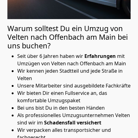
Warum solltest Du ein Umzug von
Velten nach Offenbach am Main
bei
uns buchen?
Seit über 6 Jahren haben wir
Erfahrungen
mit
Umzügen von Velten nach Offenbach am Main
Wir kennen jeden Stadtteil und jede Straße in
Velten
Unsere Mitarbeiter sind ausgebildete Fachkräfte
Wir bieten Dir einen Fullservice an, das
komfortable Umzugspaket
Bei uns bist Du in den besten Händen
Als professionelles Umzugsunternehmen Velten
sind wir im
Schadensfall versichert
Wir verpacken alles transportsicher und
fachgerecht