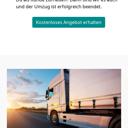
und der Umzug ist erfolgreich beendet.
Kostenloses Angebot erhalten