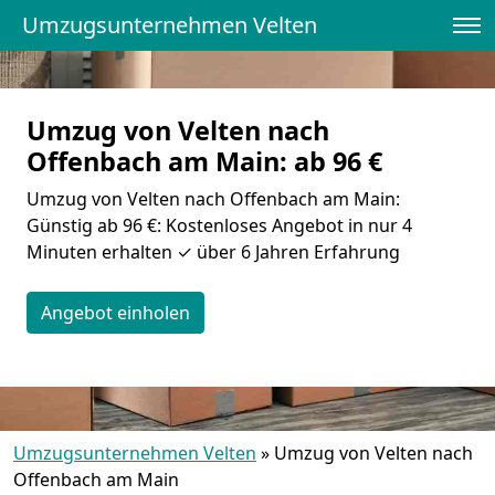
Umzugsunternehmen Velten
Umzug von Velten nach
Offenbach am Main: ab 96 €
Umzug von Velten nach Offenbach am Main:
Günstig ab 96 €: Kostenloses Angebot in nur 4
Minuten erhalten ✓ über 6 Jahren Erfahrung
Angebot einholen
Umzugsunternehmen Velten
»
Umzug von Velten nach
Offenbach am Main