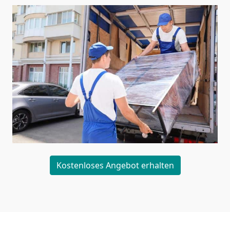
Kostenloses Angebot erhalten