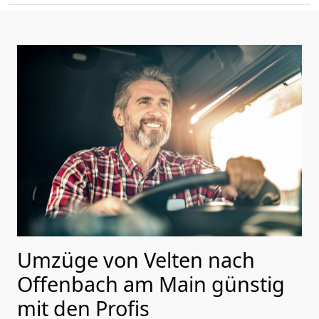
Umzüge von Velten nach
Offenbach am Main günstig
mit den Profis