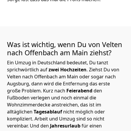
Was ist wichtig, wenn Du von Velten
nach Offenbach am Main
ziehst?
Ein Umzug in Deutschland bedeutet, Du tanzt
sprichwörtlich auf
zwei Hochzeiten
. Ziehst Du von
Velten nach Offenbach am Main oder sogar nach
Augsburg, dann wird die Entfernung das erste
große Problem.
Kurz nach
Feierabend
den
Fußboden verlegen und noch einmal die
Wohnzimmerdecke anstreichen, das ist im
alltäglichen
Tagesablauf
nicht möglich oder
kompliziert.
Arbeit und Umzug sind so nicht
vereinbar. Und den
Jahresurlaub
für einen