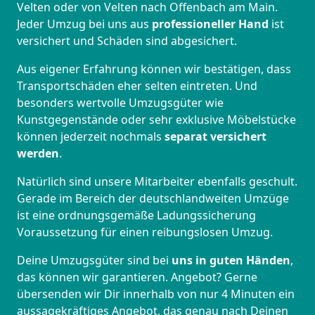
Velten oder von Velten nach Offenbach am Main.
Jeder Umzug bei uns aus
professioneller Hand
ist
versichert und Schäden sind abgesichert.
Aus eigener Erfahrung können wir bestätigen, dass
Transportschäden eher selten eintreten. Und
besonders wertvolle Umzugsgüter wie
Kunstgegenstände oder sehr exklusive Möbelstücke
können jederzeit nochmals
separat versichert
werden
.
Natürlich sind unsere Mitarbeiter ebenfalls geschult.
Gerade im Bereich der deutschlandweiten Umzüge
ist eine ordnungsgemäße Ladungssicherung
Voraussetzung für einen reibungslosen Umzug.
Deine Umzugsgüter sind bei
uns in guten Händen
,
das können wir garantieren. Angebot? Gerne
übersenden wir Dir innerhalb von nur 4 Minuten ein
aussagekräftiges Angebot, das genau nach Deinen