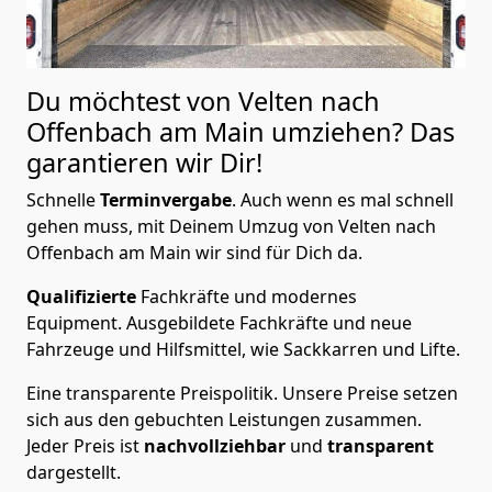
Du möchtest von Velten nach
Offenbach am Main
umziehen? Das
garantieren wir Dir!
Schnelle
Terminvergabe
.
Auch wenn es mal schnell
gehen muss, mit Deinem Umzug von Velten nach
Offenbach am Main wir sind für Dich da.
Qualifizierte
Fachkräfte und modernes
Equipment.
Ausgebildete Fachkräfte und neue
Fahrzeuge und Hilfsmittel, wie Sackkarren und Lifte.
Eine transparente Preispolitik.
Unsere Preise setzen
sich aus den gebuchten Leistungen zusammen.
Jeder Preis ist
nachvollziehbar
und
transparent
dargestellt.