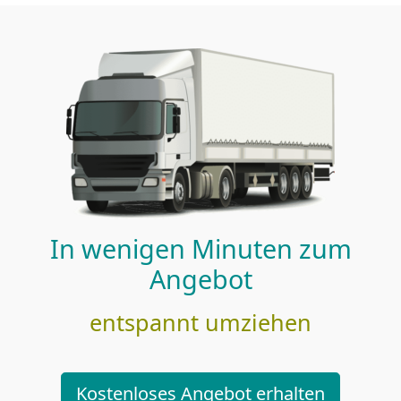
In wenigen Minuten zum
Angebot
entspannt umziehen
Kostenloses Angebot erhalten