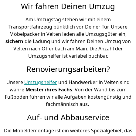
Wir fahren Deinen Umzug
Am Umzugstag stehen wir mit einem
Transportfahrzeug pünktlich vor Deiner Tür. Unsere
Möbelpacker in Velten laden alle Umzugsgüter ein,
sichern
die Ladung und wir fahren Deinen Umzug von
Velten nach Offenbach am Main. Die Anzahl der
Umzugshelfer ist variabel buchbar.
Renovierungsarbeiten?
Unsere
Umzugshelfer
und Handwerker in Velten sind
wahre
Meister ihres Fachs
. Von der Wand bis zum
Fußboden führen wir alle Aufgaben kostengünstig und
fachmännisch aus.
Auf- und Abbauservice
Die Möbeldemontage ist ein weiteres Spezialgebiet, das