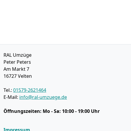
RAL Umzüge
Peter Peters
Am Markt 7
16727
Velten
Tel.:
01579-2621464
E-Mail:
info@ral-umzuege.de
Öffnungszeiten:
Mo - Sa: 10:00 - 19:00 Uhr
Impressum