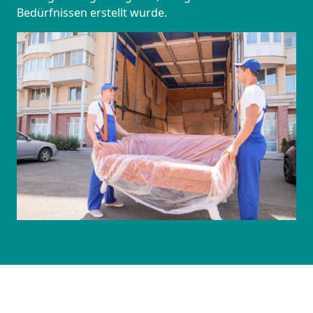
Bedürfnissen erstellt wurde.