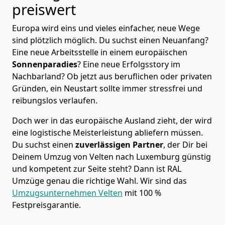
preiswert
Europa wird eins und vieles einfacher, neue Wege
sind plötzlich möglich. Du suchst einen Neuanfang?
Eine neue Arbeitsstelle in einem europäischen
Sonnenparadies
? Eine neue Erfolgsstory im
Nachbarland? Ob jetzt aus beruflichen oder privaten
Gründen, ein Neustart sollte immer stressfrei und
reibungslos verlaufen.
Doch wer in das europäische Ausland zieht, der wird
eine logistische Meisterleistung abliefern müssen.
Du suchst einen
zuverlässigen Partner
, der Dir bei
Deinem Umzug von Velten nach Luxemburg günstig
und kompetent zur Seite steht? Dann ist
RAL
Umzüge
genau die richtige Wahl. Wir sind das
Umzugsunternehmen Velten
mit 100 %
Festpreisgarantie.