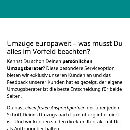
Umzüge europaweit – was musst Du
alles im Vorfeld beachten?
Kennst Du schon Deinen
persönlichen
Umzugsberater
? Diese besondere Serviceoption
bieten wir exklusiv unseren Kunden an und das
Feedback unserer Kunden hat es gezeigt, der eigene
Umzugsberater ist die beste Entscheidung für beide
Seiten.
Du hast
einen festen Ansprechpartner
, der über jeden
Schritt Deines Umzugs nach Luxemburg informiert
ist. Und wir können so den direkten Kontakt mit Dir
als Auftraggeber halten.