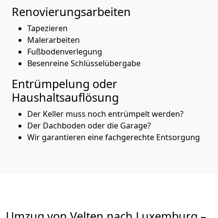
Renovierungsarbeiten
Tapezieren
Malerarbeiten
Fußbodenverlegung
Besenreine Schlüsselübergabe
Entrümpelung oder
Haushaltsauflösung
Der Keller muss noch entrümpelt werden?
Der Dachboden oder die Garage?
Wir garantieren eine fachgerechte Entsorgung
Umzug von
Velten
nach Luxemburg
–