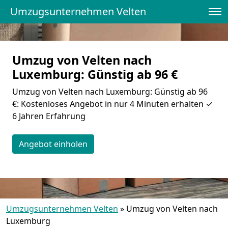
Umzugsunternehmen Velten
Umzug von Velten nach
Luxemburg: Günstig ab 96 €
Umzug von Velten nach Luxemburg: Günstig ab 96
€: Kostenloses Angebot in nur 4 Minuten erhalten ✓
6 Jahren Erfahrung
Angebot einholen
Umzugsunternehmen Velten
»
Umzug von Velten nach
Luxemburg