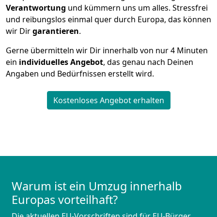
Verantwortung
und kümmern uns um alles. Stressfrei
und reibungslos einmal quer durch Europa, das können
wir Dir
garantieren
.
Gerne übermitteln wir Dir innerhalb von nur
4
Minuten
ein
individuelles Angebot
, das genau nach Deinen
Angaben und Bedürfnissen erstellt wird.
Kostenloses Angebot erhalten
Warum ist ein Umzug innerhalb
Europas vorteilhaft?
Die aktuellen EU-Vorschriften sind für EU-Bürger