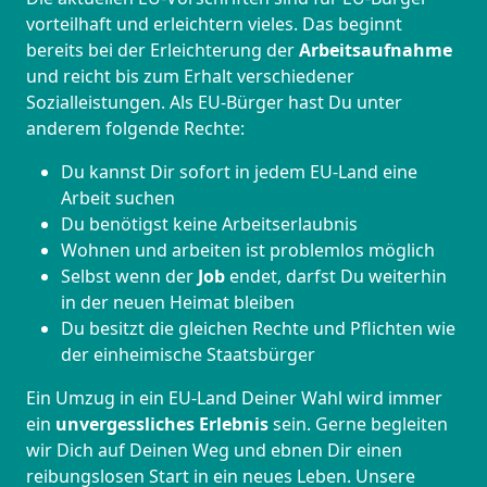
vorteilhaft und erleichtern vieles. Das beginnt
bereits bei der Erleichterung der
Arbeitsaufnahme
und reicht bis zum Erhalt verschiedener
Sozialleistungen. Als EU-Bürger hast Du unter
anderem folgende Rechte:
Du kannst Dir sofort in jedem EU-Land eine
Arbeit suchen
Du benötigst keine Arbeitserlaubnis
Wohnen und arbeiten ist problemlos möglich
Selbst wenn der
Job
endet, darfst Du weiterhin
in der neuen Heimat bleiben
Du besitzt die gleichen Rechte und Pflichten wie
der einheimische Staatsbürger
Ein Umzug in ein EU-Land Deiner Wahl wird immer
ein
unvergessliches Erlebnis
sein. Gerne begleiten
wir Dich auf Deinen Weg und ebnen Dir einen
reibungslosen Start in ein neues Leben.
Unsere