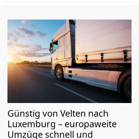
Günstig von
Velten
nach
Luxemburg
– europaweite
Umzüge schnell und