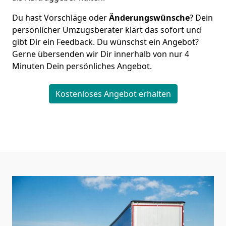
Du hast Vorschläge oder
Änderungswünsche
? Dein
persönlicher Umzugsberater klärt das sofort und
gibt Dir ein Feedback. Du wünschst ein Angebot?
Gerne übersenden wir Dir innerhalb von nur
4
Minuten Dein persönliches Angebot.
Kostenloses Angebot erhalten