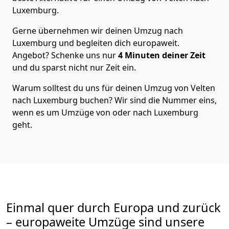
Luxemburg
.
Gerne übernehmen wir deinen Umzug nach
Luxemburg und begleiten dich europaweit.
Angebot? Schenke uns nur
4
Minuten deiner Zeit
und du sparst nicht nur Zeit ein.
Warum solltest du uns für deinen Umzug von
Velten
nach Luxemburg
buchen? Wir sind die Nummer eins,
wenn es um Umzüge von oder nach Luxemburg
geht.
Einmal quer durch Europa und zurück
– europaweite Umzüge sind unsere