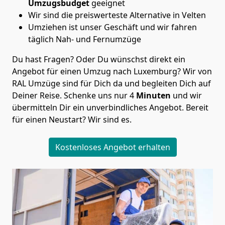
Umzugsbudget
geeignet
Wir sind die preiswerteste Alternative in
Velten
Umziehen ist unser Geschäft und wir fahren
täglich Nah- und Fernumzüge
Du hast Fragen? Oder Du wünschst direkt ein
Angebot für einen Umzug nach Luxemburg? Wir von
RAL Umzüge
sind für Dich da und begleiten Dich auf
Deiner Reise. Schenke uns nur
4
Minuten
und wir
übermitteln Dir ein unverbindliches Angebot. Bereit
für einen Neustart? Wir sind es.
Kostenloses Angebot erhalten