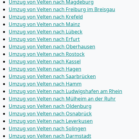
Umzug von Velten nach Magdeburg
Umzug von Velten nach Freiburg im Breisgau
Umzug von Velten nach Krefeld
Umzug von Velten nach Mainz
Umzug von Velten nach Lübeck
Umzug von Velten nach Erfurt
Umzug von Velten nach Oberhausen
Umzug von Velten nach Rostock
Umzug von Velten nach Kassel
Umzug von Velten nach Hagen
Umzug von Velten nach Saarbrücken
Umzug von Velten nach Hamm
Umzug von Velten nach Ludwigshafen am Rhein
Umzug von Velten nach Mülheim an der Ruhr
Umzug von Velten nach Oldenburg
Umzug von Velten nach Osnabrück
Umzug von Velten nach Leverkusen
Umzug von Velten nach Solingen
Umzug von Velten nach Darmstadt