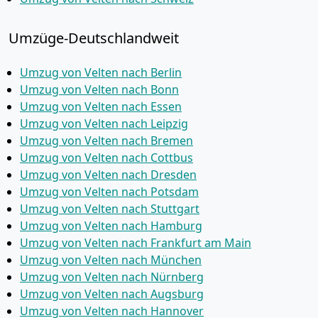
Umzüge-Deutschlandweit
Umzug von Velten nach Berlin
Umzug von Velten nach Bonn
Umzug von Velten nach Essen
Umzug von Velten nach Leipzig
Umzug von Velten nach Bremen
Umzug von Velten nach Cottbus
Umzug von Velten nach Dresden
Umzug von Velten nach Potsdam
Umzug von Velten nach Stuttgart
Umzug von Velten nach Hamburg
Umzug von Velten nach Frankfurt am Main
Umzug von Velten nach München
Umzug von Velten nach Nürnberg
Umzug von Velten nach Augsburg
Umzug von Velten nach Hannover