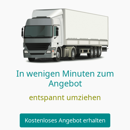
In wenigen Minuten zum
Angebot
entspannt umziehen
Kostenloses Angebot erhalten