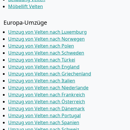
Möbellift Velten
Europa-Umzüge
Umzug von Velten nach Luxemburg
Umzug von Velten nach Norwegen
Umzug von Velten nach Polen
Umzug von Velten nach Schweden
Umzug von Velten nach Türkei
Umzug von Velten nach England
Umzug von Velten nach Griechenland
Umzug von Velten nach Italien
Umzug von Velten nach Niederlande
Umzug von Velten nach Frankreich
Umzug von Velten nach Österreich
Umzug von Velten nach Dänemark
Umzug von Velten nach Portugal
Umzug von Velten nach Spanien
Umzug von Velten nach Schweiz