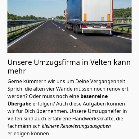
Unsere Umzugsfirma in Velten kann
mehr
Gerne kümmern wir uns um Deine Vergangenheit.
Sprich, die alten vier Wände müssen noch renoviert
werden? Oder muss noch eine
besenreine
Übergabe
erfolgen? Auch diese Aufgaben können
wir für Dich übernehmen. Unsere Umzugshelfer in
Velten sind auch erfahrene Handwerkskräfte, die
fachmännisch
kleinere Renovierungsausgaben
erledigen können.