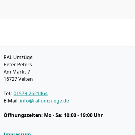
RAL Umzüge
Peter Peters
Am Markt 7
16727
Velten
Tel.:
01579-2621464
E-Mail:
info@ral-umzuege.de
Öffnungszeiten:
Mo - Sa: 10:00 - 19:00 Uhr
Impressum