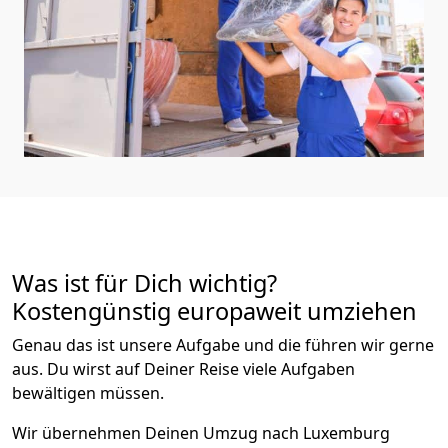
Was ist für Dich wichtig?
Kostengünstig europaweit umziehen
Genau das ist unsere Aufgabe und die führen wir gerne
aus. Du wirst auf Deiner Reise viele Aufgaben
bewältigen müssen.
Wir übernehmen Deinen Umzug nach Luxemburg