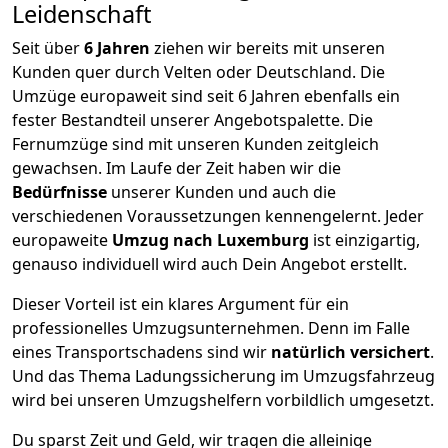
Leidenschaft
Seit über
6
Jahren
ziehen wir bereits mit unseren
Kunden quer durch
Velten
oder Deutschland. Die
Umzüge europaweit sind seit
6
Jahren ebenfalls ein
fester Bestandteil unserer Angebotspalette. Die
Fernumzüge sind mit unseren Kunden zeitgleich
gewachsen.
Im Laufe der Zeit haben wir die
Bedürfnisse
unserer Kunden und auch die
verschiedenen Voraussetzungen kennengelernt. Jeder
europaweite
Umzug nach Luxemburg
ist einzigartig,
genauso individuell wird auch Dein Angebot erstellt.
Dieser Vorteil ist ein klares Argument für ein
professionelles Umzugsunternehmen. Denn im Falle
eines Transportschadens sind wir
natürlich versichert
.
Und das Thema Ladungssicherung im Umzugsfahrzeug
wird bei unseren Umzugshelfern vorbildlich umgesetzt.
Du sparst Zeit und Geld, wir tragen die alleinige