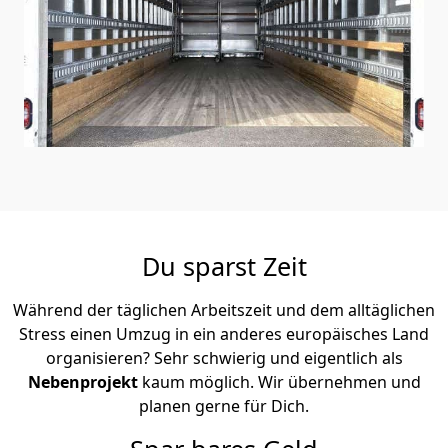
Du sparst Zeit
Während der täglichen Arbeitszeit und dem alltäglichen
Stress einen Umzug in ein anderes europäisches Land
organisieren? Sehr schwierig und eigentlich als
Nebenprojekt
kaum möglich. Wir übernehmen und
planen gerne für Dich.