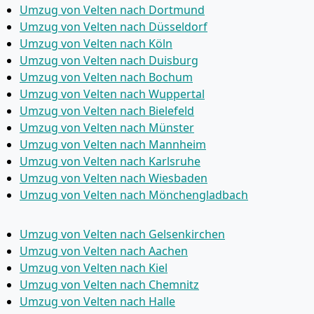
Umzug von Velten nach Dortmund
Umzug von Velten nach Düsseldorf
Umzug von Velten nach Köln
Umzug von Velten nach Duisburg
Umzug von Velten nach Bochum
Umzug von Velten nach Wuppertal
Umzug von Velten nach Bielefeld
Umzug von Velten nach Münster
Umzug von Velten nach Mannheim
Umzug von Velten nach Karlsruhe
Umzug von Velten nach Wiesbaden
Umzug von Velten nach Mönchen­gladbach
Umzug von Velten nach Gelsenkirchen
Umzug von Velten nach Aachen
Umzug von Velten nach Kiel
Umzug von Velten nach Chemnitz
Umzug von Velten nach Halle