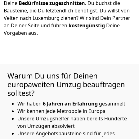
Deine
Bedürfnisse zugeschnitten
. Du buchst die
Bausteine, die Du letztendlich benötigst. Du willst von
Velten
nach Luxemburg
ziehen? Wir sind Dein Partner
an Deiner Seite und führen
kostengünstig
Deine
Vorgaben aus.
Warum Du uns für Deinen
europaweiten Umzug beauftragen
solltest?
Wir haben
6
Jahren an Erfahrung
gesammelt
Wir kennen jede Metropole in Europa
Unsere Umzugshelfer haben bereits Hunderte
von Umzügen absolviert
Unsere Angebotsbausteine sind für jedes