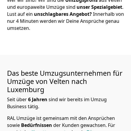
und europaweite Umzüge sind
unser Spezialgebiet
.
Lust auf ein
unschlagbares Angebot?
Innerhalb von
nur
4
Minuten werden wir Deine Ansprüche genau
umsetzen.
Das beste Umzugsunternehmen für
Umzüge von
Velten
nach
Luxemburg
Seit über
6
Jahren
sind wir bereits im Umzug
Business tätig.
RAL Umzüge
ist gemeinsam mit den Ansprüchen
sowie
Bedürfnissen
der Kunden gewachsen. Für