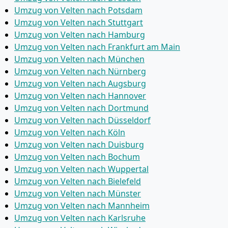
Umzug von Velten nach Potsdam
Umzug von Velten nach Stuttgart
Umzug von Velten nach Hamburg
Umzug von Velten nach Frankfurt am Main
Umzug von Velten nach München
Umzug von Velten nach Nürnberg
Umzug von Velten nach Augsburg
Umzug von Velten nach Hannover
Umzug von Velten nach Dortmund
Umzug von Velten nach Düsseldorf
Umzug von Velten nach Köln
Umzug von Velten nach Duisburg
Umzug von Velten nach Bochum
Umzug von Velten nach Wuppertal
Umzug von Velten nach Bielefeld
Umzug von Velten nach Münster
Umzug von Velten nach Mannheim
Umzug von Velten nach Karlsruhe