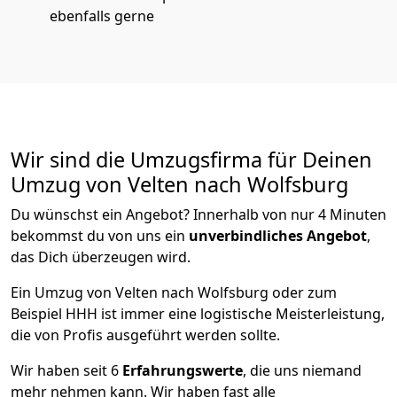
ebenfalls gerne
Wir sind die Umzugsfirma für Deinen
Umzug von Velten nach Wolfsburg
Du wünschst ein Angebot? Innerhalb von nur 4 Minuten
bekommst du von uns ein
unverbindliches Angebot
,
das Dich überzeugen wird.
Ein Umzug von Velten nach Wolfsburg oder zum
Beispiel HHH ist immer eine logistische Meisterleistung,
die von Profis ausgeführt werden sollte.
Wir haben seit
6
Erfahrungswerte
, die uns niemand
mehr nehmen kann. Wir haben fast alle