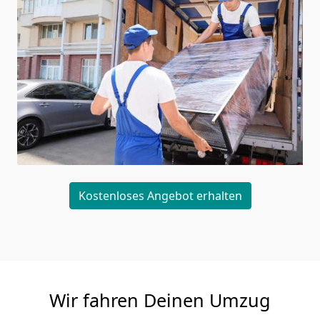
Kostenloses Angebot erhalten
Wir fahren Deinen Umzug