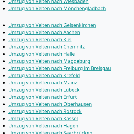
Umzug von Velten nach Wiesbaden
Umzug von Velten nach Mönchen­gladbach
Umzug von Velten nach Gelsenkirchen
Umzug von Velten nach Aachen
Umzug von Velten nach Kiel
Umzug von Velten nach Chemnitz
Umzug von Velten nach Halle
Umzug von Velten nach Magdeburg
Umzug von Velten nach Freiburg im Breisgau
Umzug von Velten nach Krefeld
Umzug von Velten nach Mainz
Umzug von Velten nach Lübeck
Umzug von Velten nach Erfurt
Umzug von Velten nach Oberhausen
Umzug von Velten nach Rostock
Umzug von Velten nach Kassel
Umzug von Velten nach Hagen
Umzug von Velten nach Saarbrücken