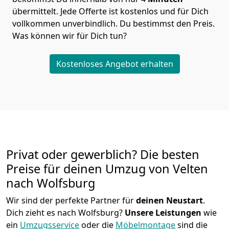
übermittelt. Jede Offerte ist kostenlos und für Dich
vollkommen unverbindlich. Du bestimmst den Preis.
Was können wir für Dich tun?
Kostenloses Angebot erhalten
Privat oder gewerblich? Die besten
Preise für deinen Umzug von
Velten
nach Wolfsburg
Wir sind der perfekte Partner für
deinen Neustart
.
Dich zieht es nach Wolfsburg?
Unsere Leistungen
wie
ein
Umzugsservice
oder die
Möbelmontage
sind die