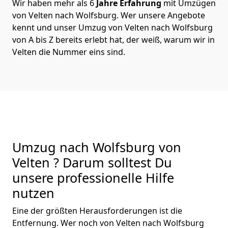
Wir haben mehr als 6
Jahre Erfahrung
mit Umzügen
von Velten nach Wolfsburg. Wer unsere Angebote
kennt und unser Umzug von Velten nach Wolfsburg
von A bis Z bereits erlebt hat, der weiß, warum wir in
Velten die Nummer eins sind.
Umzug nach Wolfsburg von
Velten ? Darum solltest Du
unsere professionelle Hilfe
nutzen
Eine der größten Herausforderungen ist die
Entfernung. Wer noch von Velten nach Wolfsburg