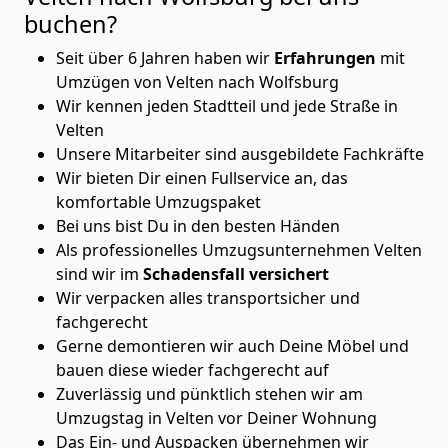
buchen?
Seit über 6 Jahren haben wir
Erfahrungen
mit
Umzügen von Velten nach Wolfsburg
Wir kennen jeden Stadtteil und jede Straße in
Velten
Unsere Mitarbeiter sind ausgebildete Fachkräfte
Wir bieten Dir einen Fullservice an, das
komfortable Umzugspaket
Bei uns bist Du in den besten Händen
Als professionelles Umzugsunternehmen Velten
sind wir im
Schadensfall versichert
Wir verpacken alles transportsicher und
fachgerecht
Gerne demontieren wir auch Deine Möbel und
bauen diese wieder fachgerecht auf
Zuverlässig und pünktlich stehen wir am
Umzugstag in Velten vor Deiner Wohnung
Das Ein- und Auspacken übernehmen wir