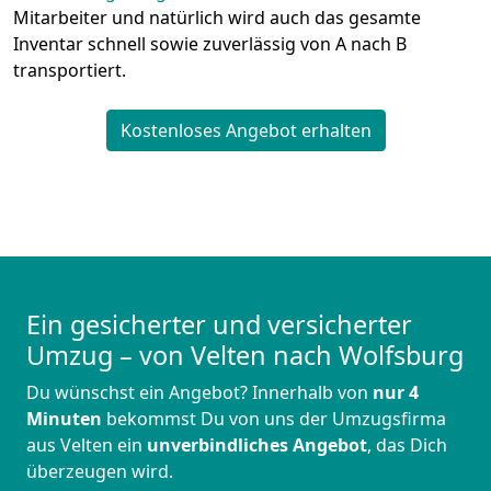
Mitarbeiter und natürlich wird auch das gesamte
Inventar schnell sowie zuverlässig von A nach B
transportiert.
Kostenloses Angebot erhalten
Ein gesicherter und versicherter
Umzug – von Velten nach Wolfsburg
Du wünschst ein Angebot? Innerhalb von
nur 4
Minuten
bekommst Du von uns der Umzugsfirma
aus Velten ein
unverbindliches Angebot
, das Dich
überzeugen wird.