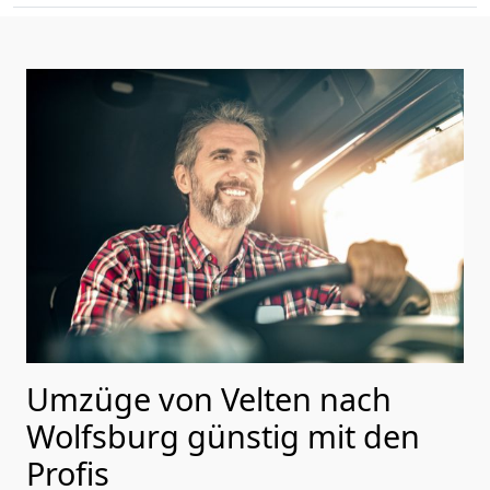
Umzüge von Velten nach
Wolfsburg günstig mit den
Profis