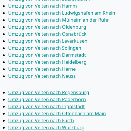
Umzug von Velten nach Hamm
Umzug von Velten nach Ludwigshafen am Rhein
Umzug von Velten nach Mülheim an der Ruhr
Umzug von Velten nach Oldenburg
Umzug von Velten nach Osnabrück
Umzug von Velten nach Leverkusen
Umzug von Velten nach Solingen
Umzug von Velten nach Darmstadt
Umzug von Velten nach Heidelberg
Umzug von Velten nach Herne
Umzug von Velten nach Neuss
Umzug von Velten nach Regensburg
Umzug von Velten nach Paderborn
Umzug von Velten nach Ingolstadt
Umzug von Velten nach Offenbach am Main
Umzug von Velten nach Fürth
Umzug von Velten nach Würzburg