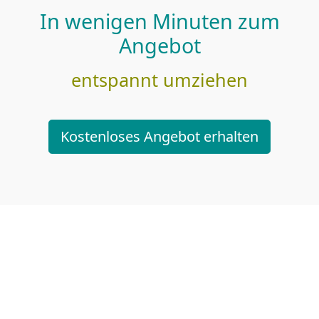
In wenigen Minuten zum
Angebot
entspannt umziehen
Kostenloses Angebot erhalten