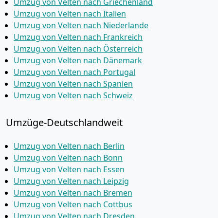
Umzug von Velten nach Griechenland
Umzug von Velten nach Italien
Umzug von Velten nach Niederlande
Umzug von Velten nach Frankreich
Umzug von Velten nach Österreich
Umzug von Velten nach Dänemark
Umzug von Velten nach Portugal
Umzug von Velten nach Spanien
Umzug von Velten nach Schweiz
Umzüge-Deutschlandweit
Umzug von Velten nach Berlin
Umzug von Velten nach Bonn
Umzug von Velten nach Essen
Umzug von Velten nach Leipzig
Umzug von Velten nach Bremen
Umzug von Velten nach Cottbus
Umzug von Velten nach Dresden