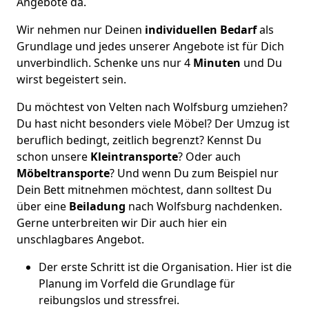
Angebote da.
Wir nehmen nur Deinen
individuellen Bedarf
als
Grundlage und jedes unserer Angebote ist für Dich
unverbindlich. Schenke uns nur 4
Minuten
und Du
wirst begeistert sein.
Du möchtest von Velten nach Wolfsburg umziehen?
Du hast nicht besonders viele Möbel? Der Umzug ist
beruflich bedingt, zeitlich begrenzt? Kennst Du
schon unsere
Kleintransporte
? Oder auch
Möbeltransporte
? Und wenn Du zum Beispiel nur
Dein Bett mitnehmen möchtest, dann solltest Du
über eine
Beiladung
nach Wolfsburg nachdenken.
Gerne unterbreiten wir Dir auch hier ein
unschlagbares Angebot.
Der erste Schritt ist die Organisation. Hier ist die
Planung im Vorfeld die Grundlage für
reibungslos und stressfrei.