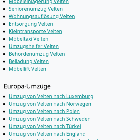
Möbeleinlagerung Velten
Seniorenumzug Velten
Wohnungsauflösung Velten
Entsorgung Velten
Kleintransporte Velten
Möbeltaxi Velten
Umzugshelfer Velten
Behördenumzug Velten
Beiladung Velten
Möbellift Velten
Europa-Umzüge
Umzug von Velten nach Luxemburg
Umzug von Velten nach Norwegen
Umzug von Velten nach Polen
Umzug von Velten nach Schweden
Umzug von Velten nach Türkei
Umzug von Velten nach England