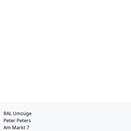
RAL Umzüge
Peter Peters
Am Markt 7