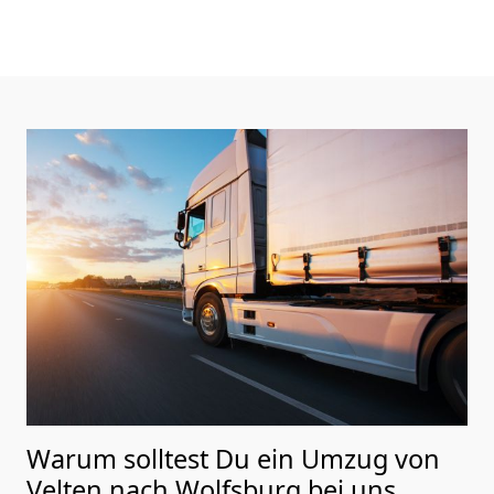
Warum solltest Du ein Umzug von
Velten nach Wolfsburg
bei uns