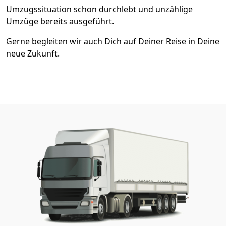
Umzugssituation schon durchlebt und unzählige
Umzüge bereits ausgeführt.
Gerne begleiten wir auch Dich auf Deiner Reise in Deine
neue Zukunft.