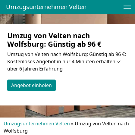
Umzugsunternehmen Velten
Umzug von Velten nach
Wolfsburg: Günstig ab 96 €
Umzug von Velten nach Wolfsburg: Günstig ab 96 €:
Kostenloses Angebot in nur 4 Minuten erhalten ✓
über 6 Jahren Erfahrung
Angebot einholen
Umzugsunternehmen Velten
»
Umzug von Velten nach
Wolfsburg