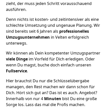
zieht, der muss jeden Schritt vorausschauend
ausführen.
Denn nichts ist kosten- und zeitintensiver als eine
schlechte Umsetzung und ungenaue Planung. Wir
sind bereits seit 6 Jahren als
professionelles
Umzugsunternehmen
in Velten erfolgreich
unterwegs.
Wir können als Dein kompetenter Umzugspartner
viele Dinge
im Vorfeld für Dich erledigen. Oder
wenn Du magst, buche doch einfach unseren
Fullservice
.
Hier brauchst Du nur die Schlüsselübergabe
managen, den Rest machen wir dann schon für
Dich. Hört sich gut an? Das ist es auch. Angebot?
Innerhalb von nur 4
Minuten
bist Du eine große
Sorge los. Lass das mal die Profis machen.