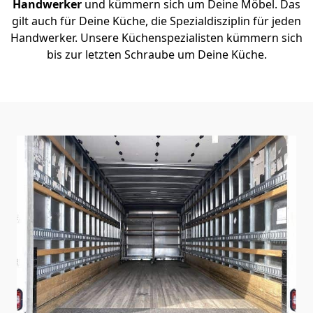
Handwerker
und kümmern sich um Deine Möbel. Das
gilt auch für Deine Küche, die Spezialdisziplin für jeden
Handwerker. Unsere Küchenspezialisten kümmern sich
bis zur letzten Schraube um Deine Küche.