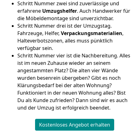
Schritt Nummer zwei sind zuverlässige und
erfahrene
Umzugshelfer
. Auch Handwerker für
die Möbeldemontage sind unverzichtbar.
Schritt Nummer drei ist der Umzugstag.
Fahrzeuge, Helfer,
Verpackungsmaterialien
,
Halteverbotszonen, alles muss pünktlich
verfügbar sein.
Schritt Nummer vier ist die Nachbereitung. Alles
ist im neuen Zuhause wieder an seinem
angestammten Platz? Die alten vier Wände
wurden besenrein übergeben? Gibt es noch
Klärungsbedarf bei der alten Wohnung?
Funktioniert in der neuen Wohnung alles? Bist
Du als Kunde zufrieden? Dann sind wir es auch
und der Umzug ist erfolgreich beendet.
Kostenloses Angebot erhalten