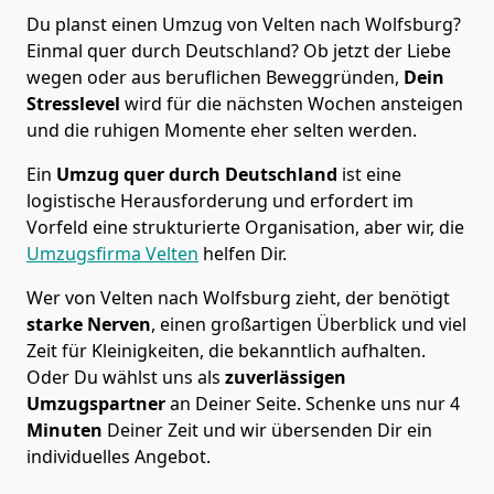
Du planst einen Umzug von Velten nach Wolfsburg?
Einmal quer durch Deutschland? Ob jetzt der Liebe
wegen oder aus beruflichen Beweggründen,
Dein
Stresslevel
wird für die nächsten Wochen ansteigen
und die ruhigen Momente eher selten werden.
Ein
Umzug quer durch Deutschland
ist eine
logistische Herausforderung und erfordert im
Vorfeld eine strukturierte Organisation, aber wir, die
Umzugsfirma Velten
helfen Dir.
Wer von Velten nach Wolfsburg zieht, der benötigt
starke Nerven
, einen großartigen Überblick und viel
Zeit für Kleinigkeiten, die bekanntlich aufhalten.
Oder Du wählst uns als
zuverlässigen
Umzugspartner
an Deiner Seite. Schenke uns nur
4
Minuten
Deiner Zeit und wir übersenden Dir ein
individuelles Angebot.