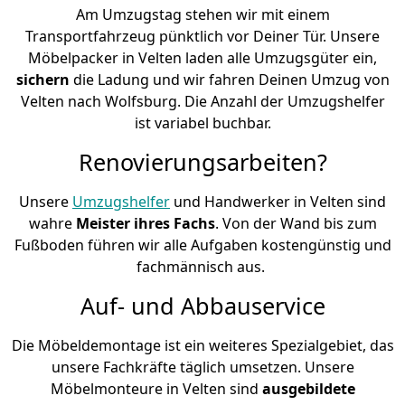
Am Umzugstag stehen wir mit einem
Transportfahrzeug pünktlich vor Deiner Tür. Unsere
Möbelpacker in Velten laden alle Umzugsgüter ein,
sichern
die Ladung und wir fahren Deinen Umzug von
Velten nach Wolfsburg. Die Anzahl der Umzugshelfer
ist variabel buchbar.
Renovierungsarbeiten?
Unsere
Umzugshelfer
und Handwerker in Velten sind
wahre
Meister ihres Fachs
. Von der Wand bis zum
Fußboden führen wir alle Aufgaben kostengünstig und
fachmännisch aus.
Auf- und Abbauservice
Die Möbeldemontage ist ein weiteres Spezialgebiet, das
unsere Fachkräfte täglich umsetzen. Unsere
Möbelmonteure in Velten sind
ausgebildete