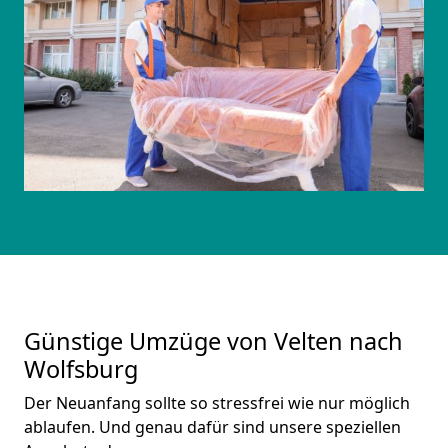
Günstige Umzüge von Velten nach
Wolfsburg
Der Neuanfang sollte so stressfrei wie nur möglich
ablaufen. Und genau dafür sind unsere speziellen