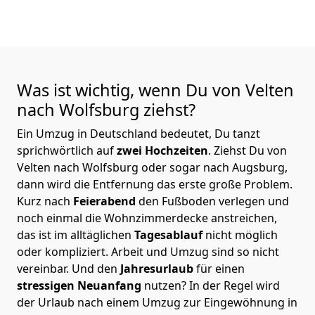
Was ist wichtig, wenn Du von Velten
nach Wolfsburg
ziehst?
Ein Umzug in Deutschland bedeutet, Du tanzt
sprichwörtlich auf
zwei Hochzeiten
. Ziehst Du von
Velten nach Wolfsburg oder sogar nach Augsburg,
dann wird die Entfernung das erste große Problem.
Kurz nach
Feierabend
den Fußboden verlegen und
noch einmal die Wohnzimmerdecke anstreichen,
das ist im alltäglichen
Tagesablauf
nicht möglich
oder kompliziert.
Arbeit und Umzug sind so nicht
vereinbar. Und den
Jahresurlaub
für einen
stressigen Neuanfang
nutzen? In der Regel wird
der Urlaub nach einem Umzug zur Eingewöhnung in