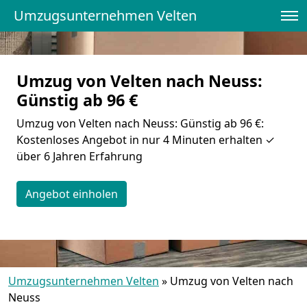
Umzugsunternehmen Velten
Umzug von Velten nach Neuss:
Günstig ab 96 €
Umzug von Velten nach Neuss: Günstig ab 96 €:
Kostenloses Angebot in nur 4 Minuten erhalten ✓
über 6 Jahren Erfahrung
Angebot einholen
Umzugsunternehmen Velten
»
Umzug von Velten nach
Neuss