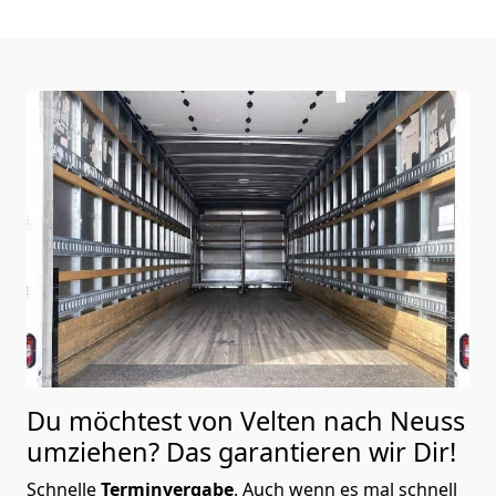
Du möchtest von Velten nach Neuss
umziehen? Das garantieren wir Dir!
Schnelle
Terminvergabe
.
Auch wenn es mal schnell