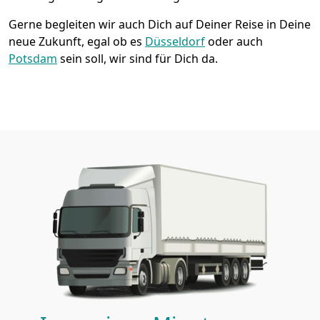
Gerne begleiten wir auch Dich auf Deiner Reise in Deine
neue Zukunft, egal ob es
Düsseldorf
oder auch
Potsdam
sein soll, wir sind für Dich da.