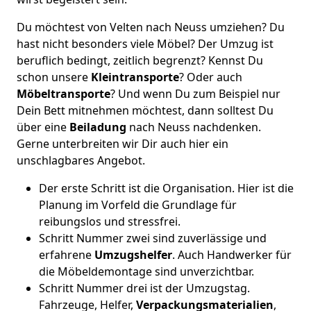
Du möchtest von Velten nach Neuss umziehen? Du
hast nicht besonders viele Möbel? Der Umzug ist
beruflich bedingt, zeitlich begrenzt? Kennst Du
schon unsere
Kleintransporte
? Oder auch
Möbeltransporte
? Und wenn Du zum Beispiel nur
Dein Bett mitnehmen möchtest, dann solltest Du
über eine
Beiladung
nach Neuss nachdenken.
Gerne unterbreiten wir Dir auch hier ein
unschlagbares Angebot.
Der erste Schritt ist die Organisation. Hier ist die
Planung im Vorfeld die Grundlage für
reibungslos und stressfrei.
Schritt Nummer zwei sind zuverlässige und
erfahrene
Umzugshelfer
. Auch Handwerker für
die Möbeldemontage sind unverzichtbar.
Schritt Nummer drei ist der Umzugstag.
Fahrzeuge, Helfer,
Verpackungsmaterialien
,