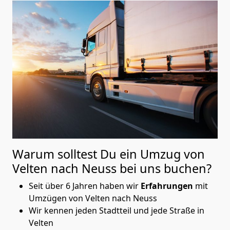
Warum solltest Du ein Umzug von
Velten nach Neuss
bei uns buchen?
Seit über 6 Jahren haben wir
Erfahrungen
mit
Umzügen von Velten nach Neuss
Wir kennen jeden Stadtteil und jede Straße in
Velten