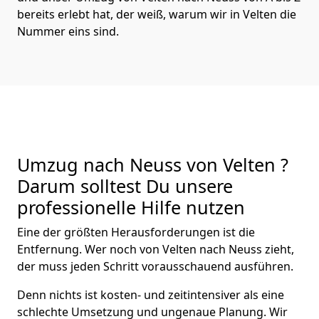
bereits erlebt hat, der weiß, warum wir in Velten die
Nummer eins sind.
Umzug nach Neuss von Velten ?
Darum solltest Du unsere
professionelle Hilfe nutzen
Eine der größten Herausforderungen ist die
Entfernung. Wer noch von Velten nach Neuss zieht,
der muss jeden Schritt vorausschauend ausführen.
Denn nichts ist kosten- und zeitintensiver als eine
schlechte Umsetzung und ungenaue Planung. Wir