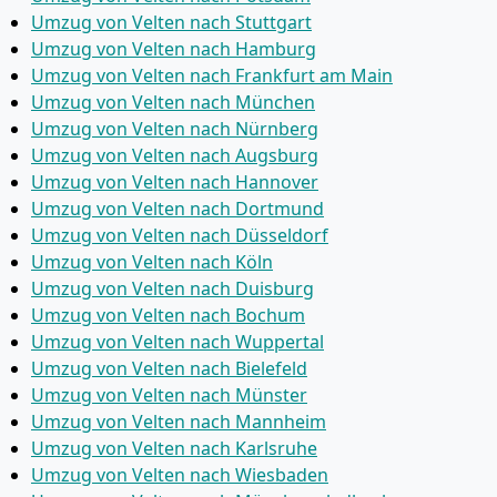
Umzug von Velten nach Stuttgart
Umzug von Velten nach Hamburg
Umzug von Velten nach Frankfurt am Main
Umzug von Velten nach München
Umzug von Velten nach Nürnberg
Umzug von Velten nach Augsburg
Umzug von Velten nach Hannover
Umzug von Velten nach Dortmund
Umzug von Velten nach Düsseldorf
Umzug von Velten nach Köln
Umzug von Velten nach Duisburg
Umzug von Velten nach Bochum
Umzug von Velten nach Wuppertal
Umzug von Velten nach Bielefeld
Umzug von Velten nach Münster
Umzug von Velten nach Mannheim
Umzug von Velten nach Karlsruhe
Umzug von Velten nach Wiesbaden