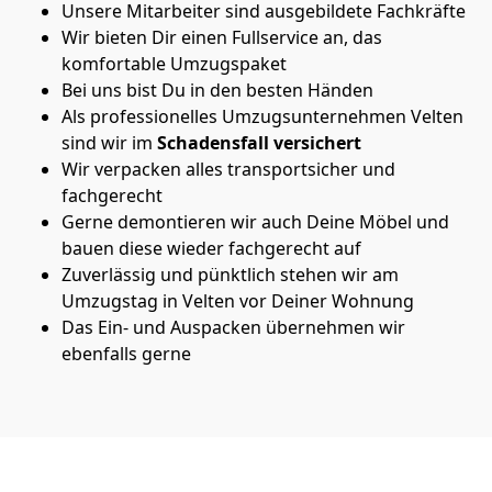
Unsere Mitarbeiter sind ausgebildete Fachkräfte
Wir bieten Dir einen Fullservice an, das
komfortable Umzugspaket
Bei uns bist Du in den besten Händen
Als professionelles Umzugsunternehmen Velten
sind wir im
Schadensfall versichert
Wir verpacken alles transportsicher und
fachgerecht
Gerne demontieren wir auch Deine Möbel und
bauen diese wieder fachgerecht auf
Zuverlässig und pünktlich stehen wir am
Umzugstag in Velten vor Deiner Wohnung
Das Ein- und Auspacken übernehmen wir
ebenfalls gerne