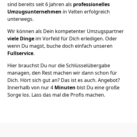
sind bereits seit 6 Jahren als
professionelles
Umzugsunternehmen
in Velten erfolgreich
unterwegs.
Wir können als Dein kompetenter Umzugspartner
viele Dinge
im Vorfeld für Dich erledigen. Oder
wenn Du magst, buche doch einfach unseren
Fullservice
.
Hier brauchst Du nur die Schlüsselübergabe
managen, den Rest machen wir dann schon für
Dich. Hört sich gut an? Das ist es auch. Angebot?
Innerhalb von nur 4
Minuten
bist Du eine große
Sorge los. Lass das mal die Profis machen.