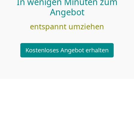
In wenigen Minuten zum
Angebot
entspannt umziehen
Kostenloses Angebot erhalten