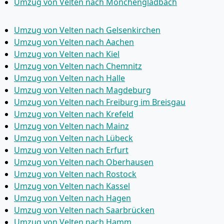
Umzug von Velten nach Mönchen­gladbach
Umzug von Velten nach Gelsenkirchen
Umzug von Velten nach Aachen
Umzug von Velten nach Kiel
Umzug von Velten nach Chemnitz
Umzug von Velten nach Halle
Umzug von Velten nach Magdeburg
Umzug von Velten nach Freiburg im Breisgau
Umzug von Velten nach Krefeld
Umzug von Velten nach Mainz
Umzug von Velten nach Lübeck
Umzug von Velten nach Erfurt
Umzug von Velten nach Oberhausen
Umzug von Velten nach Rostock
Umzug von Velten nach Kassel
Umzug von Velten nach Hagen
Umzug von Velten nach Saarbrücken
Umzug von Velten nach Hamm