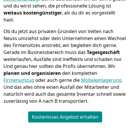
und du wirst sehen, die professionelle Lösung ist
weitaus kostengünstiger
, als du dir es vorgestellt
hast.
Ob du jetzt aus privaten Gründen von Velten nach
Neuss umziehst oder dein Unternehmen einen Wechsel
des Firmensitzes anstrebt, wir begleiten dich gerne.
Gerade im Businessbereich muss das
Tagesgeschäft
weiterlaufen, Ausfälle sind ineffektiv und schaden nur.
Und genau hier sollten die Profis übernehmen.
Wir
planen und organisieren
den kompletten
Firmenumzug
oder auch gerne die
Möbeleinlagerung
.
Und das alles ohne einen Ausfall der Mitarbeiter und
natürlich wird auch das gesamte Inventar schnell sowie
zuverlässig von A nach B transportiert.
Kostenloses Angebot erhalten