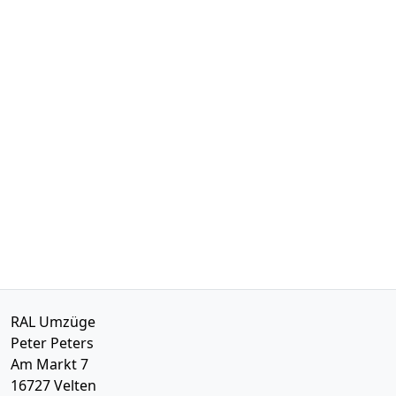
RAL Umzüge
Peter Peters
Am Markt 7
16727
Velten