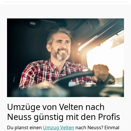
Umzüge von Velten nach
Neuss günstig mit den Profis
Du planst einen
Umzug Velten
nach Neuss? Einmal