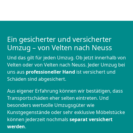
Ein gesicherter und versicherter
Umzug – von Velten nach Neuss
Und das gilt für jeden Umzug. Ob jetzt innerhalb von
Velten oder von Velten nach Neuss. Jeder Umzug bei
uns aus
professioneller Hand
ist versichert und
Schäden sind abgesichert.
Aus eigener Erfahrung können wir bestätigen, dass
Transportschäden eher selten eintreten. Und
besonders wertvolle Umzugsgüter wie
Kunstgegenstände oder sehr exklusive Möbelstücke
können jederzeit nochmals
separat versichert
werden
.