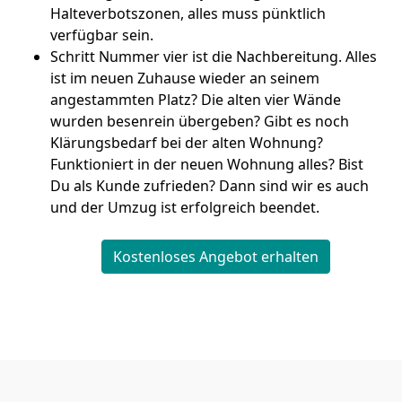
Halteverbotszonen, alles muss pünktlich
verfügbar sein.
Schritt Nummer vier ist die Nachbereitung. Alles
ist im neuen Zuhause wieder an seinem
angestammten Platz? Die alten vier Wände
wurden besenrein übergeben? Gibt es noch
Klärungsbedarf bei der alten Wohnung?
Funktioniert in der neuen Wohnung alles? Bist
Du als Kunde zufrieden? Dann sind wir es auch
und der Umzug ist erfolgreich beendet.
Kostenloses Angebot erhalten