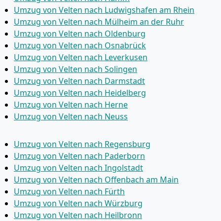
Umzug von Velten nach Ludwigshafen am Rhein
Umzug von Velten nach Mülheim an der Ruhr
Umzug von Velten nach Oldenburg
Umzug von Velten nach Osnabrück
Umzug von Velten nach Leverkusen
Umzug von Velten nach Solingen
Umzug von Velten nach Darmstadt
Umzug von Velten nach Heidelberg
Umzug von Velten nach Herne
Umzug von Velten nach Neuss
Umzug von Velten nach Regensburg
Umzug von Velten nach Paderborn
Umzug von Velten nach Ingolstadt
Umzug von Velten nach Offenbach am Main
Umzug von Velten nach Fürth
Umzug von Velten nach Würzburg
Umzug von Velten nach Heilbronn