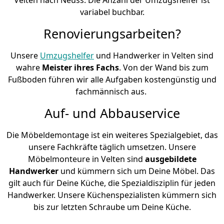
variabel buchbar.
Renovierungsarbeiten?
Unsere
Umzugshelfer
und Handwerker in Velten sind
wahre
Meister ihres Fachs
. Von der Wand bis zum
Fußboden führen wir alle Aufgaben kostengünstig und
fachmännisch aus.
Auf- und Abbauservice
Die Möbeldemontage ist ein weiteres Spezialgebiet, das
unsere Fachkräfte täglich umsetzen. Unsere
Möbelmonteure in Velten sind
ausgebildete
Handwerker
und kümmern sich um Deine Möbel. Das
gilt auch für Deine Küche, die Spezialdisziplin für jeden
Handwerker. Unsere Küchenspezialisten kümmern sich
bis zur letzten Schraube um Deine Küche.