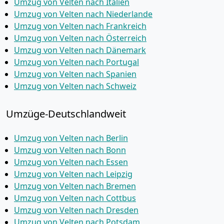
Umzug von Velten nach Italien
Umzug von Velten nach Niederlande
Umzug von Velten nach Frankreich
Umzug von Velten nach Österreich
Umzug von Velten nach Dänemark
Umzug von Velten nach Portugal
Umzug von Velten nach Spanien
Umzug von Velten nach Schweiz
Umzüge-Deutschlandweit
Umzug von Velten nach Berlin
Umzug von Velten nach Bonn
Umzug von Velten nach Essen
Umzug von Velten nach Leipzig
Umzug von Velten nach Bremen
Umzug von Velten nach Cottbus
Umzug von Velten nach Dresden
Umzug von Velten nach Potsdam