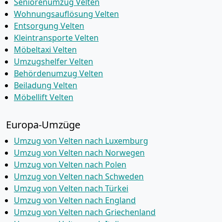
Seniorenumzug Velten
Wohnungsauflösung Velten
Entsorgung Velten
Kleintransporte Velten
Möbeltaxi Velten
Umzugshelfer Velten
Behördenumzug Velten
Beiladung Velten
Möbellift Velten
Europa-Umzüge
Umzug von Velten nach Luxemburg
Umzug von Velten nach Norwegen
Umzug von Velten nach Polen
Umzug von Velten nach Schweden
Umzug von Velten nach Türkei
Umzug von Velten nach England
Umzug von Velten nach Griechenland