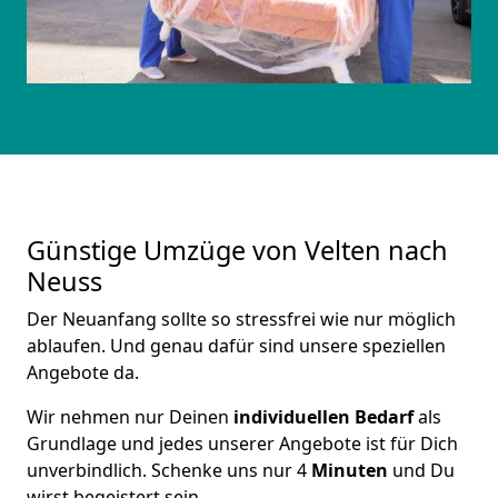
Günstige Umzüge von Velten nach
Neuss
Der Neuanfang sollte so stressfrei wie nur möglich
ablaufen. Und genau dafür sind unsere speziellen
Angebote da.
Wir nehmen nur Deinen
individuellen Bedarf
als
Grundlage und jedes unserer Angebote ist für Dich
unverbindlich. Schenke uns nur 4
Minuten
und Du
wirst begeistert sein.