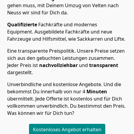
gehen muss, mit Deinem Umzug von Velten nach
Neuss wir sind für Dich da.
Qualifizierte
Fachkräfte und modernes
Equipment.
Ausgebildete Fachkräfte und neue
Fahrzeuge und Hilfsmittel, wie Sackkarren und Lifte.
Eine transparente Preispolitik.
Unsere Preise setzen
sich aus den gebuchten Leistungen zusammen.
Jeder Preis ist
nachvollziehbar
und
transparent
dargestellt.
Unverbindliche und kostenlose Angebote.
Und die
bekommst Du innerhalb von nur
4
Minuten
übermittelt. Jede Offerte ist kostenlos und für Dich
vollkommen unverbindlich. Du bestimmst den Preis.
Was können wir für Dich tun?
Kostenloses Angebot erhalten