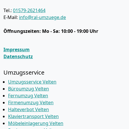
Tel.:
01579-2621464
E-Mail:
info@ral-umzuege.de
Öffnungszeiten:
Mo - Sa: 10:00 - 19:00 Uhr
Impressum
Datenschutz
Umzugsservice
Umzugsservice Velten
Büroumzug Velten
Fernumzug Velten
Firmenumzug Velten
Halteverbot Velten
Klaviertransport Velten
Möbeleinlagerung Velten