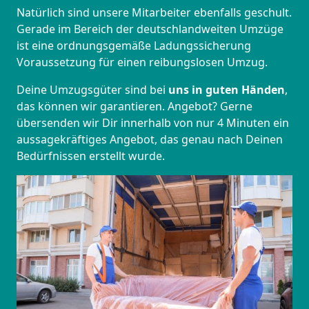
Natürlich sind unsere Mitarbeiter ebenfalls geschult.
Gerade im Bereich der deutschlandweiten Umzüge
ist eine ordnungsgemäße Ladungssicherung
Voraussetzung für einen reibungslosen Umzug.
Deine Umzugsgüter sind bei
uns in guten Händen
,
das können wir garantieren. Angebot? Gerne
übersenden wir Dir innerhalb von nur 4 Minuten ein
aussagekräftiges Angebot, das genau nach Deinen
Bedürfnissen erstellt wurde.