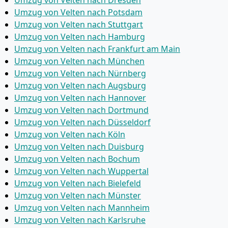
Umzug von Velten nach Dresden
Umzug von Velten nach Potsdam
Umzug von Velten nach Stuttgart
Umzug von Velten nach Hamburg
Umzug von Velten nach Frankfurt am Main
Umzug von Velten nach München
Umzug von Velten nach Nürnberg
Umzug von Velten nach Augsburg
Umzug von Velten nach Hannover
Umzug von Velten nach Dortmund
Umzug von Velten nach Düsseldorf
Umzug von Velten nach Köln
Umzug von Velten nach Duisburg
Umzug von Velten nach Bochum
Umzug von Velten nach Wuppertal
Umzug von Velten nach Bielefeld
Umzug von Velten nach Münster
Umzug von Velten nach Mannheim
Umzug von Velten nach Karlsruhe