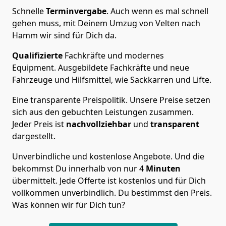
Schnelle
Terminvergabe
.
Auch wenn es mal schnell
gehen muss, mit Deinem Umzug von Velten nach
Hamm wir sind für Dich da.
Qualifizierte
Fachkräfte und modernes
Equipment.
Ausgebildete Fachkräfte und neue
Fahrzeuge und Hilfsmittel, wie Sackkarren und Lifte.
Eine transparente Preispolitik.
Unsere Preise setzen
sich aus den gebuchten Leistungen zusammen.
Jeder Preis ist
nachvollziehbar
und
transparent
dargestellt.
Unverbindliche und kostenlose Angebote.
Und die
bekommst Du innerhalb von nur
4
Minuten
übermittelt. Jede Offerte ist kostenlos und für Dich
vollkommen unverbindlich. Du bestimmst den Preis.
Was können wir für Dich tun?