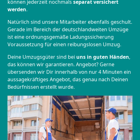
können jederzeit nochmals
separat versichert
werden
.
Natürlich sind unsere Mitarbeiter ebenfalls geschult.
Gerade im Bereich der deutschlandweiten Umzüge
ist eine ordnungsgemäße Ladungssicherung
Voraussetzung für einen reibungslosen Umzug.
Deine Umzugsgüter sind bei
uns in guten Händen
,
das können wir garantieren. Angebot? Gerne
übersenden wir Dir innerhalb von nur 4 Minuten ein
aussagekräftiges Angebot, das genau nach Deinen
Bedürfnissen erstellt wurde.