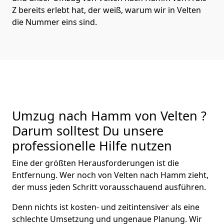
Z bereits erlebt hat, der weiß, warum wir in Velten
die Nummer eins sind.
Umzug nach Hamm von Velten ?
Darum solltest Du unsere
professionelle Hilfe nutzen
Eine der größten Herausforderungen ist die
Entfernung. Wer noch von Velten nach Hamm zieht,
der muss jeden Schritt vorausschauend ausführen.
Denn nichts ist kosten- und zeitintensiver als eine
schlechte Umsetzung und ungenaue Planung. Wir