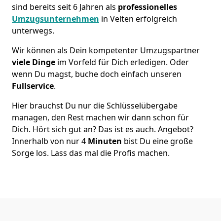
sind bereits seit 6 Jahren als
professionelles
Umzugsunternehmen
in Velten erfolgreich
unterwegs.
Wir können als Dein kompetenter Umzugspartner
viele Dinge
im Vorfeld für Dich erledigen. Oder
wenn Du magst, buche doch einfach unseren
Fullservice
.
Hier brauchst Du nur die Schlüsselübergabe
managen, den Rest machen wir dann schon für
Dich. Hört sich gut an? Das ist es auch. Angebot?
Innerhalb von nur 4
Minuten
bist Du eine große
Sorge los. Lass das mal die Profis machen.