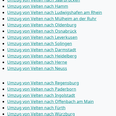
Umzug von Velten nach Saarbrücken
Umzug von Velten nach Hamm
Umzug von Velten nach Ludwigshafen am Rhein
Umzug von Velten nach Mülheim an der Ruhr
Umzug von Velten nach Oldenburg
Umzug von Velten nach Osnabrück
Umzug von Velten nach Leverkusen
Umzug von Velten nach Solingen
Umzug von Velten nach Darmstadt
Umzug von Velten nach Heidelberg
Umzug von Velten nach Herne
Umzug von Velten nach Neuss
Umzug von Velten nach Regensburg
Umzug von Velten nach Paderborn
Umzug von Velten nach Ingolstadt
Umzug von Velten nach Offenbach am Main
Umzug von Velten nach Fürth
Umzug von Velten nach Würzburg