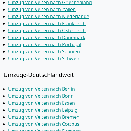
Umzug von Velten nach Griechenland
Umzug von Velten nach Italien
Umzug von Velten nach Niederlande
Umzug von Velten nach Frankreich
Umzug von Velten nach Österreich
Umzug von Velten nach Dänemark
Umzug von Velten nach Portugal
Umzug von Velten nach Spanien
Umzug von Velten nach Schweiz
Umzüge-Deutschlandweit
Umzug von Velten nach Berlin
Umzug von Velten nach Bonn
Umzug von Velten nach Essen
Umzug von Velten nach Leipzig
Umzug von Velten nach Bremen
Umzug von Velten nach Cottbus