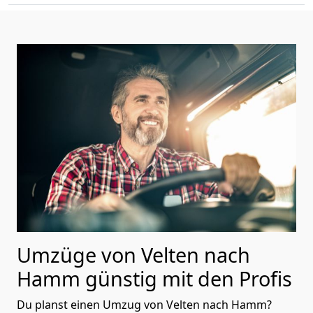
Umzüge von Velten nach
Hamm günstig mit den Profis
Du planst einen Umzug von Velten nach Hamm?