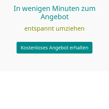
In wenigen Minuten zum
Angebot
entspannt umziehen
Kostenloses Angebot erhalten