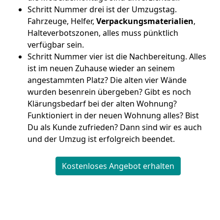
Schritt Nummer drei ist der Umzugstag.
Fahrzeuge, Helfer,
Verpackungsmaterialien
,
Halteverbotszonen, alles muss pünktlich
verfügbar sein.
Schritt Nummer vier ist die Nachbereitung. Alles
ist im neuen Zuhause wieder an seinem
angestammten Platz? Die alten vier Wände
wurden besenrein übergeben? Gibt es noch
Klärungsbedarf bei der alten Wohnung?
Funktioniert in der neuen Wohnung alles? Bist
Du als Kunde zufrieden? Dann sind wir es auch
und der Umzug ist erfolgreich beendet.
Kostenloses Angebot erhalten