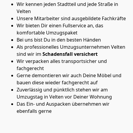
Wir kennen jeden Stadtteil und jede Straße in
Velten
Unsere Mitarbeiter sind ausgebildete Fachkräfte
Wir bieten Dir einen Fullservice an, das
komfortable Umzugspaket
Bei uns bist Du in den besten Händen
Als professionelles Umzugsunternehmen Velten
sind wir im
Schadensfall versichert
Wir verpacken alles transportsicher und
fachgerecht
Gerne demontieren wir auch Deine Möbel und
bauen diese wieder fachgerecht auf
Zuverlässig und pünktlich stehen wir am
Umzugstag in Velten vor Deiner Wohnung
Das Ein- und Auspacken übernehmen wir
ebenfalls gerne