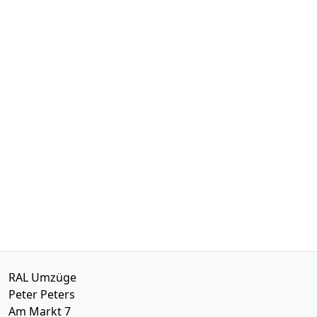
RAL Umzüge
Peter Peters
Am Markt 7