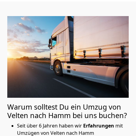
Warum solltest Du ein Umzug von
Velten nach Hamm
bei uns buchen?
Seit über 6 Jahren haben wir
Erfahrungen
mit
Umzügen von Velten nach Hamm