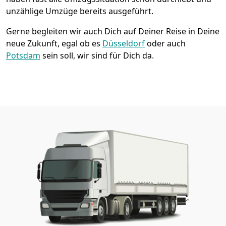
unzählige Umzüge bereits ausgeführt.
Gerne begleiten wir auch Dich auf Deiner Reise in Deine
neue Zukunft, egal ob es
Düsseldorf
oder auch
Potsdam
sein soll, wir sind für Dich da.