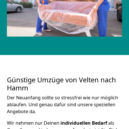
Günstige Umzüge von Velten nach
Hamm
Der Neuanfang sollte so stressfrei wie nur möglich
ablaufen. Und genau dafür sind unsere speziellen
Angebote da.
Wir nehmen nur Deinen
individuellen Bedarf
als