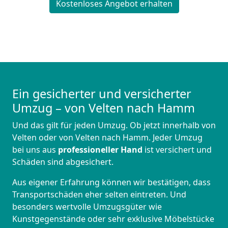
Kostenloses Angebot erhalten
Ein gesicherter und versicherter
Umzug – von Velten nach Hamm
Und das gilt für jeden Umzug. Ob jetzt innerhalb von
Velten oder von Velten nach Hamm. Jeder Umzug
bei uns aus
professioneller Hand
ist versichert und
Schäden sind abgesichert.
Aus eigener Erfahrung können wir bestätigen, dass
Transportschäden eher selten eintreten. Und
besonders wertvolle Umzugsgüter wie
Kunstgegenstände oder sehr exklusive Möbelstücke