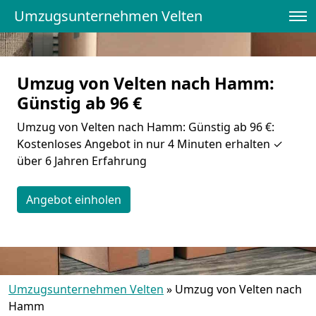
Umzugsunternehmen Velten
Umzug von Velten nach Hamm:
Günstig ab 96 €
Umzug von Velten nach Hamm: Günstig ab 96 €:
Kostenloses Angebot in nur 4 Minuten erhalten ✓
über 6 Jahren Erfahrung
Angebot einholen
Umzugsunternehmen Velten
»
Umzug von Velten nach
Hamm