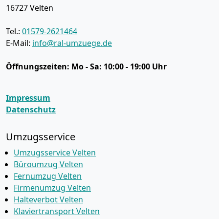
16727
Velten
Tel.:
01579-2621464
E-Mail:
info@ral-umzuege.de
Öffnungszeiten:
Mo - Sa: 10:00 - 19:00 Uhr
Impressum
Datenschutz
Umzugsservice
Umzugsservice Velten
Büroumzug Velten
Fernumzug Velten
Firmenumzug Velten
Halteverbot Velten
Klaviertransport Velten