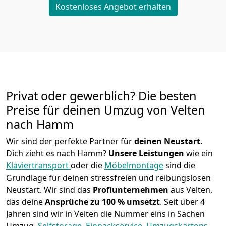
Kostenloses Angebot erhalten
Privat oder gewerblich? Die besten
Preise für deinen Umzug von
Velten
nach Hamm
Wir sind der perfekte Partner für
deinen Neustart
.
Dich zieht es nach Hamm?
Unsere Leistungen
wie ein
Klaviertransport
oder die
Möbelmontage
sind die
Grundlage für deinen stressfreien und reibungslosen
Neustart.
Wir sind das
Profiunternehmen
aus Velten,
das deine
Ansprüche zu 100 % umsetzt
. Seit über 4
Jahren sind wir in Velten die Nummer eins in Sachen