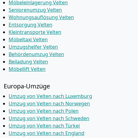
Möbeleinlagerung Velten
Seniorenumzug Velten
Wohnungsauflösung Velten
Entsorgung Velten
Kleintransporte Velten
Möbeltaxi Velten
Umzugshelfer Velten
Behördenumzug Velten
Beiladung Velten
Möbellift Velten
Europa-Umzüge
Umzug von Velten nach Luxemburg
Umzug von Velten nach Norwegen
Umzug von Velten nach Polen
Umzug von Velten nach Schweden
Umzug von Velten nach Türkei
Umzug von Velten nach England