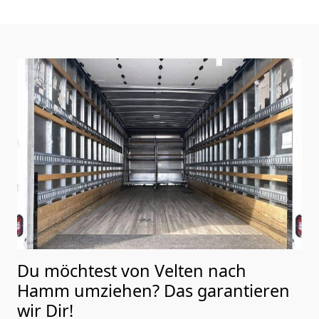
Du möchtest von Velten nach
Hamm
umziehen? Das garantieren
wir Dir!