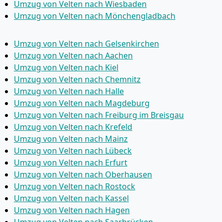
Umzug von Velten nach Wiesbaden
Umzug von Velten nach Mönchen­gladbach
Umzug von Velten nach Gelsenkirchen
Umzug von Velten nach Aachen
Umzug von Velten nach Kiel
Umzug von Velten nach Chemnitz
Umzug von Velten nach Halle
Umzug von Velten nach Magdeburg
Umzug von Velten nach Freiburg im Breisgau
Umzug von Velten nach Krefeld
Umzug von Velten nach Mainz
Umzug von Velten nach Lübeck
Umzug von Velten nach Erfurt
Umzug von Velten nach Oberhausen
Umzug von Velten nach Rostock
Umzug von Velten nach Kassel
Umzug von Velten nach Hagen