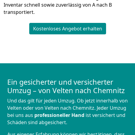
Inventar schnell sowie zuverlässig von A nach B
transportiert.
Kostenloses Angebot erhalten
Ein gesicherter und versicherter
Umzug – von Velten nach Chemnitz
Und das gilt für jeden Umzug. Ob jetzt innerhalb von
Velten oder von Velten nach Chemnitz. Jeder Umzug
bei uns aus
professioneller Hand
ist versichert und
Schäden sind abgesichert.
Aus eigener Erfahrung können wir bestätigen, dass