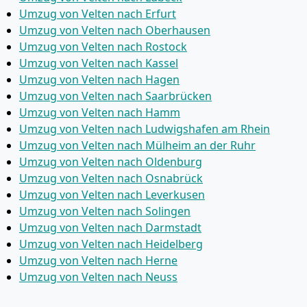
Umzug von Velten nach Erfurt
Umzug von Velten nach Oberhausen
Umzug von Velten nach Rostock
Umzug von Velten nach Kassel
Umzug von Velten nach Hagen
Umzug von Velten nach Saarbrücken
Umzug von Velten nach Hamm
Umzug von Velten nach Ludwigshafen am Rhein
Umzug von Velten nach Mülheim an der Ruhr
Umzug von Velten nach Oldenburg
Umzug von Velten nach Osnabrück
Umzug von Velten nach Leverkusen
Umzug von Velten nach Solingen
Umzug von Velten nach Darmstadt
Umzug von Velten nach Heidelberg
Umzug von Velten nach Herne
Umzug von Velten nach Neuss