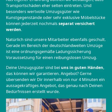
Transportschäden eher selten eintreten. Und
besonders wertvolle Umzugsgüter wie
Kunstgegenstände oder sehr exklusive Möbelstücke
können jederzeit nochmals
separat versichert
werden
.
Natürlich sind unsere Mitarbeiter ebenfalls geschult.
Gerade im Bereich der deutschlandweiten Umzüge
ist eine ordnungsgemäße Ladungssicherung
Voraussetzung für einen reibungslosen Umzug.
Deine Umzugsgüter sind bei
uns in guten Händen
,
das können wir garantieren. Angebot? Gerne
übersenden wir Dir innerhalb von nur 4 Minuten ein
aussagekräftiges Angebot, das genau nach Deinen
Bedürfnissen erstellt wurde.