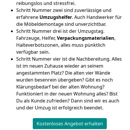
reibungslos und stressfrei.
Schritt Nummer zwei sind zuverlässige und
erfahrene
Umzugshelfer
. Auch Handwerker für
die Möbeldemontage sind unverzichtbar.
Schritt Nummer drei ist der Umzugstag.
Fahrzeuge, Helfer,
Verpackungsmaterialien
,
Halteverbotszonen, alles muss pünktlich
verfügbar sein.
Schritt Nummer vier ist die Nachbereitung. Alles
ist im neuen Zuhause wieder an seinem
angestammten Platz? Die alten vier Wände
wurden besenrein übergeben? Gibt es noch
Klärungsbedarf bei der alten Wohnung?
Funktioniert in der neuen Wohnung alles? Bist
Du als Kunde zufrieden? Dann sind wir es auch
und der Umzug ist erfolgreich beendet.
Kostenloses Angebot erhalten