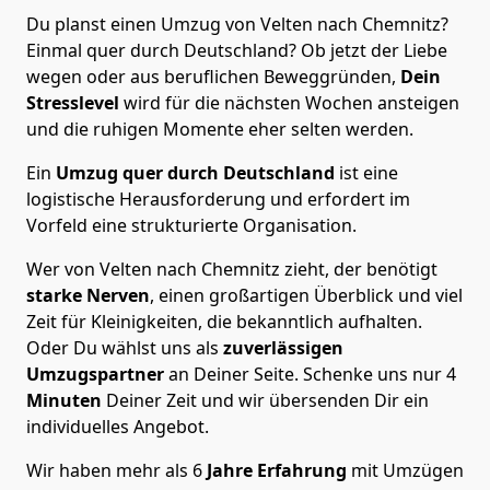
Du planst einen Umzug von Velten nach Chemnitz?
Einmal quer durch Deutschland? Ob jetzt der Liebe
wegen oder aus beruflichen Beweggründen,
Dein
Stresslevel
wird für die nächsten Wochen ansteigen
und die ruhigen Momente eher selten werden.
Ein
Umzug quer durch Deutschland
ist eine
logistische Herausforderung und erfordert im
Vorfeld eine strukturierte Organisation.
Wer von Velten nach Chemnitz zieht, der benötigt
starke Nerven
, einen großartigen Überblick und viel
Zeit für Kleinigkeiten, die bekanntlich aufhalten.
Oder Du wählst uns als
zuverlässigen
Umzugspartner
an Deiner Seite. Schenke uns nur
4
Minuten
Deiner Zeit und wir übersenden Dir ein
individuelles Angebot.
Wir haben mehr als 6
Jahre Erfahrung
mit Umzügen