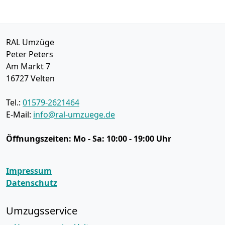
RAL Umzüge
Peter Peters
Am Markt 7
16727
Velten
Tel.:
01579-2621464
E-Mail:
info@ral-umzuege.de
Öffnungszeiten:
Mo - Sa: 10:00 - 19:00 Uhr
Impressum
Datenschutz
Umzugsservice