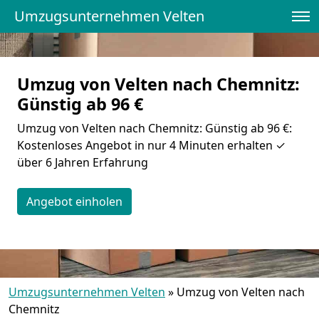
Umzugsunternehmen Velten
Umzug von Velten nach Chemnitz:
Günstig ab 96 €
Umzug von Velten nach Chemnitz: Günstig ab 96 €:
Kostenloses Angebot in nur 4 Minuten erhalten ✓
über 6 Jahren Erfahrung
Angebot einholen
Umzugsunternehmen Velten
»
Umzug von Velten nach
Chemnitz