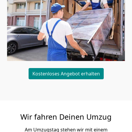
Kostenloses Angebot erhalten
Wir fahren Deinen Umzug
Am Umzugstag stehen wir mit einem