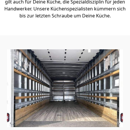
gilt auch für Deine Küche, die Spezialdisziplin für jeden
Handwerker. Unsere Küchenspezialisten kümmern sich
bis zur letzten Schraube um Deine Küche.