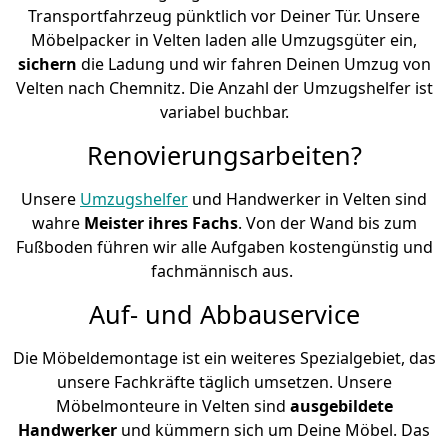
Transportfahrzeug pünktlich vor Deiner Tür. Unsere
Möbelpacker in Velten laden alle Umzugsgüter ein,
sichern
die Ladung und wir fahren Deinen Umzug von
Velten nach Chemnitz. Die Anzahl der Umzugshelfer ist
variabel buchbar.
Renovierungsarbeiten?
Unsere
Umzugshelfer
und Handwerker in Velten sind
wahre
Meister ihres Fachs
. Von der Wand bis zum
Fußboden führen wir alle Aufgaben kostengünstig und
fachmännisch aus.
Auf- und Abbauservice
Die Möbeldemontage ist ein weiteres Spezialgebiet, das
unsere Fachkräfte täglich umsetzen. Unsere
Möbelmonteure in Velten sind
ausgebildete
Handwerker
und kümmern sich um Deine Möbel. Das