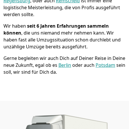
Regensburg
, oder auch
Remscheid
ist immer eine
logistische Meisterleistung, die von Profis ausgeführt
werden sollte.
Wir haben
seit
6 Jahren Erfahrungen sammeln
können
, die uns niemand mehr nehmen kann. Wir
haben fast alle Umzugssituation schon durchlebt und
unzählige Umzüge bereits ausgeführt.
Gerne begleiten wir auch Dich auf Deiner Reise in Deine
neue Zukunft, egal ob es
Berlin
oder auch
Potsdam
sein
soll, wir sind für Dich da.