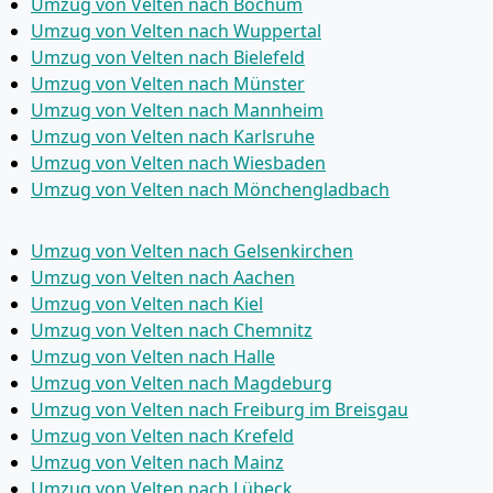
Umzug von Velten nach Bochum
Umzug von Velten nach Wuppertal
Umzug von Velten nach Bielefeld
Umzug von Velten nach Münster
Umzug von Velten nach Mannheim
Umzug von Velten nach Karlsruhe
Umzug von Velten nach Wiesbaden
Umzug von Velten nach Mönchen­gladbach
Umzug von Velten nach Gelsenkirchen
Umzug von Velten nach Aachen
Umzug von Velten nach Kiel
Umzug von Velten nach Chemnitz
Umzug von Velten nach Halle
Umzug von Velten nach Magdeburg
Umzug von Velten nach Freiburg im Breisgau
Umzug von Velten nach Krefeld
Umzug von Velten nach Mainz
Umzug von Velten nach Lübeck