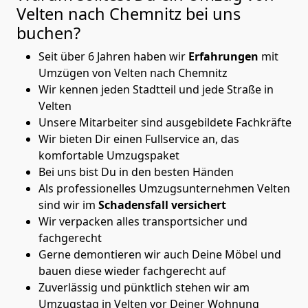
Velten nach Chemnitz
bei uns
buchen?
Seit über 6 Jahren haben wir
Erfahrungen
mit
Umzügen von Velten nach Chemnitz
Wir kennen jeden Stadtteil und jede Straße in
Velten
Unsere Mitarbeiter sind ausgebildete Fachkräfte
Wir bieten Dir einen Fullservice an, das
komfortable Umzugspaket
Bei uns bist Du in den besten Händen
Als professionelles Umzugsunternehmen Velten
sind wir im
Schadensfall versichert
Wir verpacken alles transportsicher und
fachgerecht
Gerne demontieren wir auch Deine Möbel und
bauen diese wieder fachgerecht auf
Zuverlässig und pünktlich stehen wir am
Umzugstag in Velten vor Deiner Wohnung