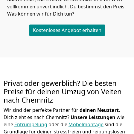
vollkommen unverbindlich. Du bestimmst den Preis.
Was können wir für Dich tun?
Kostenloses Angebot erhalten
Privat oder gewerblich? Die besten
Preise für deinen Umzug von
Velten
nach Chemnitz
Wir sind der perfekte Partner für
deinen Neustart
.
Dich zieht es nach Chemnitz?
Unsere Leistungen
wie
eine
Entrümpelung
oder die
Möbelmontage
sind die
Grundlage für deinen stressfreien und reibungslosen