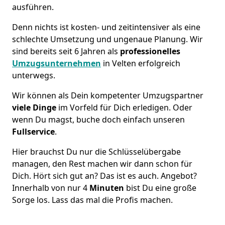
ausführen.
Denn nichts ist kosten- und zeitintensiver als eine
schlechte Umsetzung und ungenaue Planung. Wir
sind bereits seit 6 Jahren als
professionelles
Umzugsunternehmen
in Velten erfolgreich
unterwegs.
Wir können als Dein kompetenter Umzugspartner
viele Dinge
im Vorfeld für Dich erledigen. Oder
wenn Du magst, buche doch einfach unseren
Fullservice
.
Hier brauchst Du nur die Schlüsselübergabe
managen, den Rest machen wir dann schon für
Dich. Hört sich gut an? Das ist es auch. Angebot?
Innerhalb von nur 4
Minuten
bist Du eine große
Sorge los. Lass das mal die Profis machen.