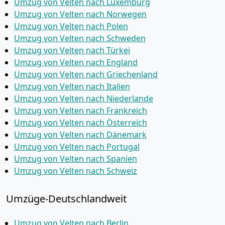
Umzug von Velten nach Luxemburg
Umzug von Velten nach Norwegen
Umzug von Velten nach Polen
Umzug von Velten nach Schweden
Umzug von Velten nach Türkei
Umzug von Velten nach England
Umzug von Velten nach Griechenland
Umzug von Velten nach Italien
Umzug von Velten nach Niederlande
Umzug von Velten nach Frankreich
Umzug von Velten nach Österreich
Umzug von Velten nach Dänemark
Umzug von Velten nach Portugal
Umzug von Velten nach Spanien
Umzug von Velten nach Schweiz
Umzüge-Deutschlandweit
Umzug von Velten nach Berlin