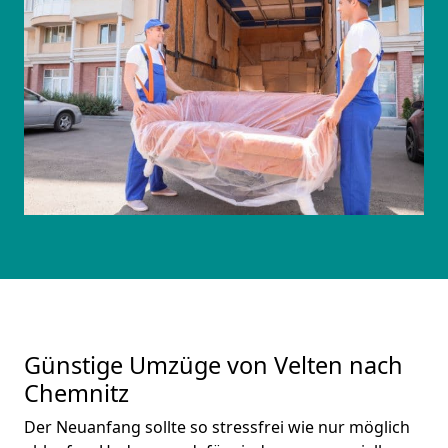
Günstige Umzüge von Velten nach
Chemnitz
Der Neuanfang sollte so stressfrei wie nur möglich