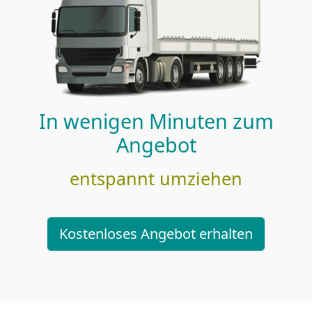
In wenigen Minuten zum
Angebot
entspannt umziehen
Kostenloses Angebot erhalten