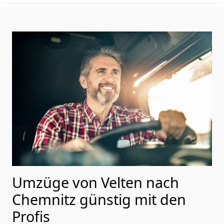
Umzüge von Velten nach
Chemnitz günstig mit den
Profis