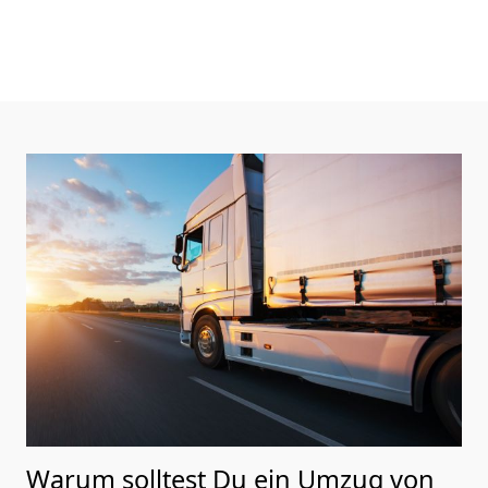
Warum solltest Du ein Umzug von