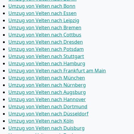
Umzug von Velten nach Bonn
Umzug von Velten nach Essen
Umzug von Velten nach Leipzig
Umzug von Velten nach Bremen
Umzug von Velten nach Cottbus
Umzug von Velten nach Dresden
Umzug von Velten nach Potsdam
Umzug von Velten nach Stuttgart
Umzug von Velten nach Hamburg
Umzug von Velten nach Frankfurt am Main
Umzug von Velten nach München
Umzug von Velten nach Nürnberg
Umzug von Velten nach Augsburg
Umzug von Velten nach Hannover
Umzug von Velten nach Dortmund
Umzug von Velten nach Düsseldorf
Umzug von Velten nach Köln
Umzug von Velten nach Duisburg