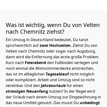
Was ist wichtig, wenn Du von Velten
nach Chemnitz
ziehst?
Ein Umzug in Deutschland bedeutet, Du tanzt
sprichwörtlich auf
zwei Hochzeiten
. Ziehst Du von
Velten nach Chemnitz oder sogar nach Augsburg,
dann wird die Entfernung das erste große Problem.
Kurz nach
Feierabend
den Fußboden verlegen und
noch einmal die Wohnzimmerdecke anstreichen,
das ist im alltäglichen
Tagesablauf
nicht möglich
oder kompliziert.
Arbeit und Umzug sind so nicht
vereinbar. Und den
Jahresurlaub
für einen
stressigen Neuanfang
nutzen? In der Regel wird
der Urlaub nach einem Umzug zur Eingewöhnung in
das neue Umfeld genutzt. Das musst Du
unbedingt