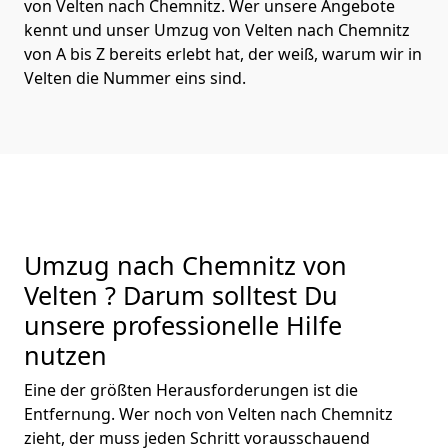
von Velten nach Chemnitz. Wer unsere Angebote
kennt und unser Umzug von Velten nach Chemnitz
von A bis Z bereits erlebt hat, der weiß, warum wir in
Velten die Nummer eins sind.
Umzug nach Chemnitz von
Velten ? Darum solltest Du
unsere professionelle Hilfe
nutzen
Eine der größten Herausforderungen ist die
Entfernung. Wer noch von Velten nach Chemnitz
zieht, der muss jeden Schritt vorausschauend