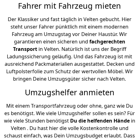
Fahrer mit Fahrzeug mieten
Der Klassiker und fast täglich in Velten gebucht. Hier
steht unser Fahrer pünktlich mit einem modernen
Fahrzeug am Umzugstag vor Deiner Haustür. Wir
garantieren einen sicheren und
fachgerechten
Transport
in Velten. Natürlich ist uns der Begriff
Ladungssicherung geläufig. Und das Fahrzeug ist mit
ausreichend Packmaterialien ausgestattet. Decken und
Luftpolsterfolie zum Schutz der wertvollen Möbel. Wir
bringen Deine Umzugsgüter sicher nach Velten.
Umzugshelfer anmieten
Mit einem Transportfahrzeug oder ohne, ganz wie Du
es benötigst. Wie viele Umzugshelfer sollen es sein? Für
wie viele Stunden benötigst
Du die helfenden Hände
in
Velten . Du hast hier die volle Kostenkontrolle und
schaust einfach, was Dein Umzugsbudget erlaubt. Dass