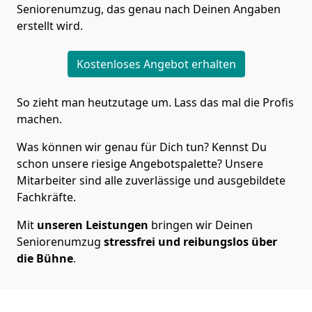
Seniorenumzug, das genau nach Deinen Angaben
erstellt wird.
Kostenloses Angebot erhalten
So zieht man heutzutage um. Lass das mal die Profis
machen.
Was können wir genau für Dich tun? Kennst Du
schon unsere riesige Angebotspalette? Unsere
Mitarbeiter sind alle zuverlässige und ausgebildete
Fachkräfte.
Mit
unseren Leistungen
bringen wir Deinen
Seniorenumzug
stressfrei und reibungslos über
die Bühne
.