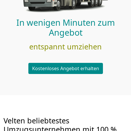
In wenigen Minuten zum
Angebot
entspannt umziehen
Kostenloses Angebot erhalten
Velten beliebtestes
Umzugsunternehmen mit 100 %