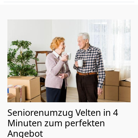
Seniorenumzug Velten in 4
Minuten zum perfekten
Angebot