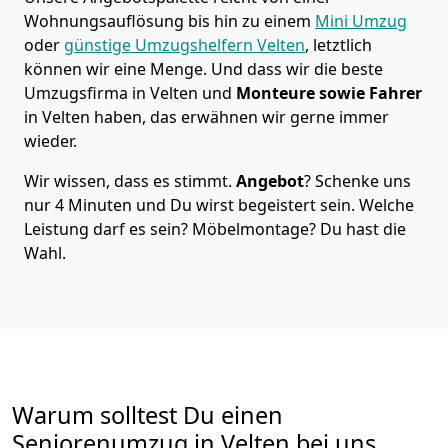
Wohnungsauflösung bis hin zu einem
Mini Umzug
oder
günstige Umzugshelfern Velten
, letztlich
können wir eine Menge. Und dass wir die beste
Umzugsfirma in Velten und
Monteure sowie Fahrer
in Velten haben, das erwähnen wir gerne immer
wieder.
Wir wissen, dass es stimmt.
Angebot
? Schenke uns
nur 4 Minuten und Du wirst begeistert sein. Welche
Leistung darf es sein? Möbelmontage? Du hast die
Wahl.
Warum solltest Du einen
Seniorenumzug in Velten bei uns