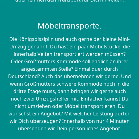
Möbeltransporte.
Die Königsdisziplin und auch gerne der kleine Mini-
Umzug genannt. Du hast ein paar Möbelstücke, die
innerhalb Velten transportiert werden müssen?
Oder Großmutters Kommode soll endlich an ihrer
angestammten Stelle? Einmal quer durch
Deutschland? Auch das übernehmen wir gerne. Und
wenn Großmutters schwere Kommode noch in die
dritte Etage muss, dann bringen wir gerne auch
noch zwei Umzugshelfer mit. Einfacher kannst Du
nicht umziehen oder Möbel transportieren. Du
wünschst ein Angebot? Mit welcher Leistung dürfen
wir Dich überzeugen? Innerhalb von nur 4 Minuten
übersenden wir Dein persönliches Angebot.