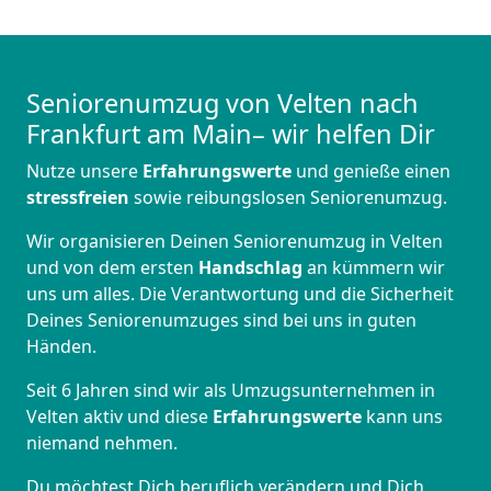
Seniorenumzug von Velten nach
Frankfurt am Main– wir helfen Dir
Nutze unsere
Erfahrungswerte
und genieße einen
stressfreien
sowie reibungslosen Seniorenumzug.
Wir organisieren Deinen Seniorenumzug in Velten
und von dem ersten
Handschlag
an kümmern wir
uns um alles. Die Verantwortung und die Sicherheit
Deines Seniorenumzuges sind bei uns in guten
Händen.
Seit 6 Jahren sind wir als Umzugsunternehmen in
Velten aktiv und diese
Erfahrungswerte
kann uns
niemand nehmen.
Du möchtest Dich beruflich verändern und Dich