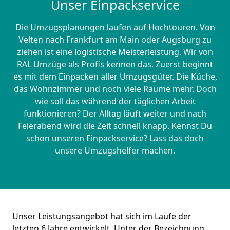
Unser Einpackservice
Die Umzugsplanungen laufen auf Hochtouren. Von
Velten nach Frankfurt am Main oder Augsburg zu
ziehen ist eine logistische Meisterleistung. Wir von
RAL Umzüge als Profis kennen das. Zuerst beginnt
es mit dem Einpacken aller Umzugsgüter. Die Küche,
das Wohnzimmer und noch viele Räume mehr. Doch
wie soll das während der täglichen Arbeit
funktionieren? Der Alltag läuft weiter und nach
Feierabend wird die Zeit schnell knapp. Kennst Du
schon unseren Einpackservice? Lass das doch
unsere Umzugshelfer machen.
Unser Leistungsangebot hat sich im Laufe der
letzten 6 Jahre entwickelt. Unter der Bezeichnung