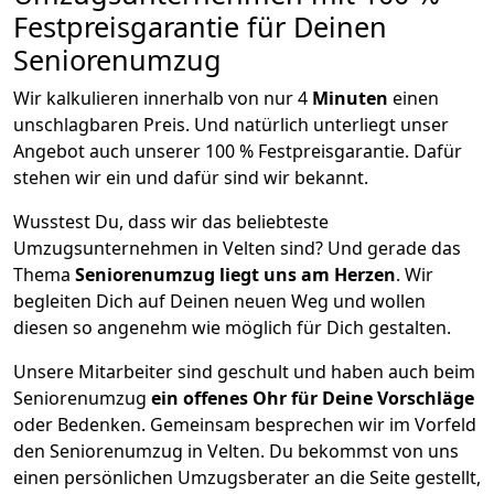
Festpreisgarantie für Deinen
Seniorenumzug
Wir kalkulieren innerhalb von nur 4
Minuten
einen
unschlagbaren Preis. Und natürlich unterliegt unser
Angebot auch unserer 100 % Festpreisgarantie. Dafür
stehen wir ein und dafür sind wir bekannt.
Wusstest Du, dass wir das beliebteste
Umzugsunternehmen in Velten sind? Und gerade das
Thema
Seniorenumzug liegt uns am Herzen
. Wir
begleiten Dich auf Deinen neuen Weg und wollen
diesen so angenehm wie möglich für Dich gestalten.
Unsere Mitarbeiter sind geschult und haben auch beim
Seniorenumzug
ein offenes Ohr für Deine Vorschläge
oder Bedenken. Gemeinsam besprechen wir im Vorfeld
den Seniorenumzug in Velten. Du bekommst von uns
einen persönlichen Umzugsberater an die Seite gestellt,