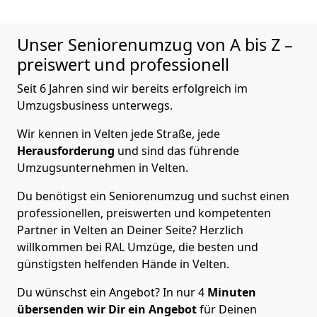
Unser Seniorenumzug von A bis Z –
preiswert und professionell
Seit 6 Jahren sind wir bereits erfolgreich im
Umzugsbusiness unterwegs.
Wir kennen in Velten jede Straße, jede
Herausforderung
und sind das führende
Umzugsunternehmen in Velten.
Du benötigst ein Seniorenumzug und suchst einen
professionellen, preiswerten und kompetenten
Partner in Velten an Deiner Seite? Herzlich
willkommen bei RAL Umzüge, die besten und
günstigsten helfenden Hände in Velten.
Du wünschst ein Angebot? In nur 4
Minuten
übersenden wir Dir ein Angebot
für Deinen