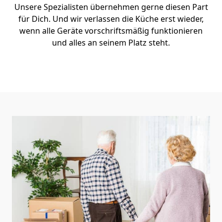
Unsere Spezialisten übernehmen gerne diesen Part
für Dich. Und wir verlassen die Küche erst wieder,
wenn alle Geräte vorschriftsmäßig funktionieren
und alles an seinem Platz steht.