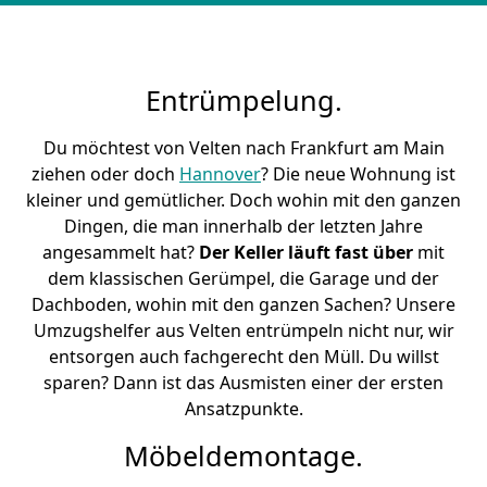
Entrümpelung.
Du möchtest von Velten nach Frankfurt am Main
ziehen oder doch
Hannover
? Die neue Wohnung ist
kleiner und gemütlicher. Doch wohin mit den ganzen
Dingen, die man innerhalb der letzten Jahre
angesammelt hat?
Der Keller läuft fast über
mit
dem klassischen Gerümpel, die Garage und der
Dachboden, wohin mit den ganzen Sachen? Unsere
Umzugshelfer aus Velten entrümpeln nicht nur, wir
entsorgen auch fachgerecht den Müll. Du willst
sparen? Dann ist das Ausmisten einer der ersten
Ansatzpunkte.
Möbeldemontage.