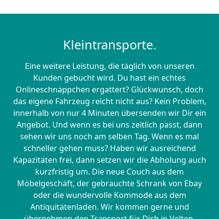
Kleintransporte.
Eine weitere Leistung, die täglich von unseren
Kunden gebucht wird. Du hast ein echtes
Onlineschnäppchen ergattert? Glückwunsch, doch
das eigene Fahrzeug reicht nicht aus? Kein Problem,
innerhalb von nur 4 Minuten übersenden wir Dir ein
Angebot. Und wenn es bei uns zeitlich passt, dann
sehen wir uns noch am selben Tag. Wenn es mal
schneller gehen muss? Haben wir ausreichend
Kapazitäten frei, dann setzen wir die Abholung auch
kurzfristig um. Die neue Couch aus dem
Möbelgeschäft, der gebrauchte Schrank von Ebay
oder die wundervolle Kommode aus dem
Antiquitätenladen. Wir kommen gerne und
übernehmen den Transport für Dich in Velten.