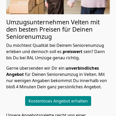
Umzugsunternehmen Velten mit
den besten Preisen für Deinen
Seniorenumzug
Du möchtest Qualität bei Deinem Seniorenumzug
erleben und dennoch soll es
preiswert
sein? Dann
bis Du bei RAL Umzüge genau richtig.
Gerne übersenden wir Dir ein
unverbindliches
Angebot
für Deinen Seniorenumzug in Velten. Mit
nur wenigen Angaben bekommst Du innerhalb von
bloß 4 Minuten Dein ganz persönliches Angebot.
Kostenloses Angebot erhalten
Unsere Angebotspalette reicht von einer