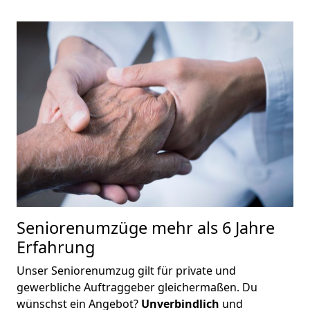
Seniorenumzüge
mehr als 6 Jahre
Erfahrung
Unser Seniorenumzug gilt für private und
gewerbliche Auftraggeber gleichermaßen. Du
wünschst ein Angebot?
Unverbindlich
und