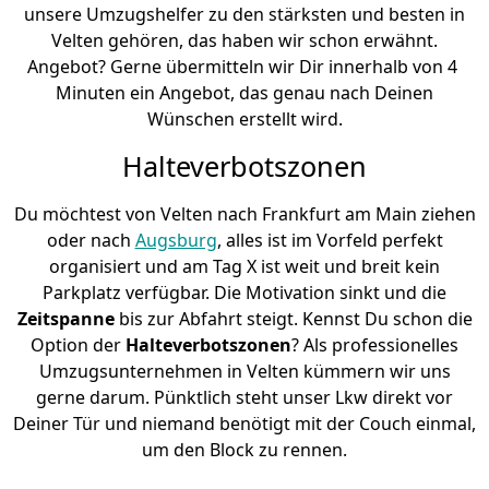
unsere Umzugshelfer zu den stärksten und besten in
Velten gehören, das haben wir schon erwähnt.
Angebot? Gerne übermitteln wir Dir innerhalb von 4
Minuten ein Angebot, das genau nach Deinen
Wünschen erstellt wird.
Halteverbotszonen
Du möchtest von Velten nach Frankfurt am Main ziehen
oder nach
Augsburg
, alles ist im Vorfeld perfekt
organisiert und am Tag X ist weit und breit kein
Parkplatz verfügbar. Die Motivation sinkt und die
Zeitspanne
bis zur Abfahrt steigt. Kennst Du schon die
Option der
Halteverbotszonen
? Als professionelles
Umzugsunternehmen in Velten kümmern wir uns
gerne darum. Pünktlich steht unser Lkw direkt vor
Deiner Tür und niemand benötigt mit der Couch einmal,
um den Block zu rennen.