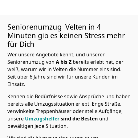
Seniorenumzug
Velten in 4
Minuten gib es keinen Stress mehr
für Dich
Wer unsere Angebote kennt, und unseren
Seniorenumzug von
A bis Z
bereits erlebt hat, der
weiß, warum wir in Velten die Nummer eins sind.
Seit über 6 Jahre sind wir für unsere Kunden im
Einsatz.
Kennen die Bedürfnisse sowie Ansprüche und haben
bereits alle Umzugssituation erlebt. Enge Straße,
verwinkelte Treppenhäuser oder steile Aufgänge,
unsere
Umzugshelfer
sind die Besten
und
bewältigen jede Situation.