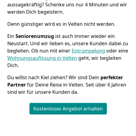
aussagekräftig? Schenke uns nur 4 Minuten und wir
werden Dich begeistern.
Denn günstiger wird es in Velten nicht werden.
Ein
Seniorenumzug
ist auch immer wieder ein
Neustart. Und wir lieben es, unsere Kunden dabei zu
begleiten. Ob nun mit einer
Entrümpelung
oder eine
Wohnungsauflösung in Velten
geht, wir begleiten
Dich.
Du willst nach Kiel ziehen? Wir sind Dein
perfekter
Partner
für Deine Reise in Velten. Seit über 6 Jahren
sind wir für unsere Kunden da.
Kostenloses Angebot erhalten