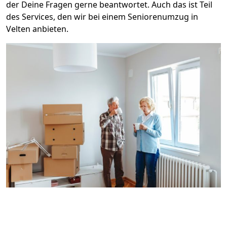
der Deine Fragen gerne beantwortet. Auch das ist Teil
des Services, den wir bei einem Seniorenumzug in
Velten anbieten.