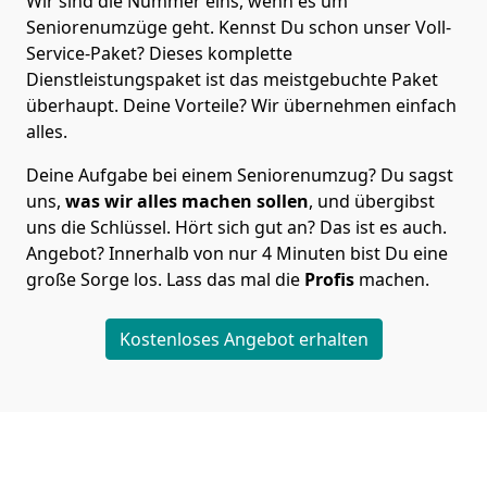
Wir sind die Nummer eins, wenn es um
Seniorenumzüge geht. Kennst Du schon unser Voll-
Service-Paket? Dieses komplette
Dienstleistungspaket ist das meistgebuchte Paket
überhaupt. Deine Vorteile? Wir übernehmen einfach
alles.
Deine Aufgabe bei einem Seniorenumzug? Du sagst
uns,
was wir alles machen sollen
, und übergibst
uns die Schlüssel. Hört sich gut an? Das ist es auch.
Angebot? Innerhalb von nur 4 Minuten bist Du eine
große Sorge los. Lass das mal die
Profis
machen.
Kostenloses Angebot erhalten