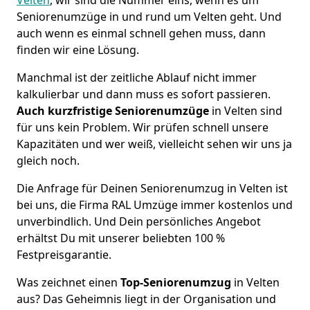
Seniorenumzüge in und rund um Velten geht. Und
auch wenn es einmal schnell gehen muss, dann
finden wir eine Lösung.
Manchmal ist der zeitliche Ablauf nicht immer
kalkulierbar und dann muss es sofort passieren.
Auch kurzfristige Seniorenumzüge
in Velten sind
für uns kein Problem. Wir prüfen schnell unsere
Kapazitäten und wer weiß, vielleicht sehen wir uns ja
gleich noch.
Die Anfrage für Deinen Seniorenumzug in Velten ist
bei uns, die Firma RAL Umzüge immer kostenlos und
unverbindlich. Und Dein persönliches Angebot
erhältst Du mit unserer beliebten 100 %
Festpreisgarantie.
Was zeichnet einen
Top-Seniorenumzug
in Velten
aus? Das Geheimnis liegt in der Organisation und