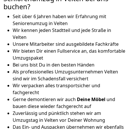
buchen?
Seit über 6 Jahren haben wir Erfahrung mit
Seniorenumzug in Velten
Wir kennen jeden Stadtteil und jede Straße in
Velten
Unsere Mitarbeiter sind ausgebildete Fachkräfte
Wir bieten Dir einen Fullservice an, das komfortable
Umzugspaket
Bei uns bist Du in den besten Händen
Als professionelles Umzugsunternehmen Velten
sind wir im Schadensfall versichert
Wir verpacken alles transportsicher und
fachgerecht
Gerne demontieren wir auch
Deine Möbel
und
bauen diese wieder fachgerecht auf
Zuverlässig und pünktlich stehen wir am
Umzugstag in Velten vor Deiner Wohnung
Das Ein- und Auspacken übernehmen wir ebenfalls