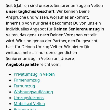
Seit 6 Jahren sind unsere, Seniorenumzüge in Velten
unser tägliches Geschäft
. Wir kennen Deine
Ansprüche und wissen, worauf es ankommt.
Innerhalb von nur drei 4 bekommst Du von uns ein
individuelles Angebot für
Deinen Seniorenumzug
in
Velten, das genau nach Deinen Vorgaben erstellt
wird. Wir sind genau der Partner, den Du gesucht
hast für Deinen Umzug Velten. Wir bieten Dir
weitaus mehr als nur den eigentlichen
Seniorenumzug in Velten an. Unsere
Angebotspalette
reicht vom:
Privatumzug in Velten
Firmenumzug
Fernumzug
Wohnungsauflösung
Umzugskartons
Möbeltaxi
Velten
Büroumzug