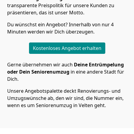
transparente Preispolitik für unsere Kunden zu
präsentieren, das ist unser Motto.
Du wünschst ein Angebot? Innerhalb von nur 4
Minuten werden wir Dich überzeugen.
Kostenloses Angebot erhalten
Gerne übernehmen wir auch
Deine Entrümpelung
oder Dein Seniorenumzug
in eine andere Stadt für
Dich.
Unsere Angebotspalette deckt Renovierungs- und
Umzugswünsche ab, den wir sind, die Nummer ein,
wenn es um Seniorenumzug in Velten geht.