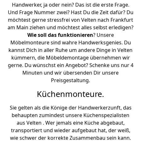
Handwerker, ja oder nein? Das ist die erste Frage.
Und Frage Nummer zwei? Hast Du die Zeit dafür? Du
möchtest gerne stressfrei von Velten nach Frankfurt
am Main ziehen und möchtest alles selbst erledigen?
Wie soll das funktionieren
? Unsere
Möbelmonteure sind wahre Handwerksgenies. Du
kannst Dich in aller Ruhe um andere Dinge in Velten
kümmern, die Möbeldemontage übernehmen wir
gerne. Du wünschst ein Angebot? Schenke uns nur 4
Minuten und wir übersenden Dir unsere
Preisgestaltung.
Küchenmonteure.
Sie gelten als die Könige der Handwerkerzunft, das
behaupten zumindest unsere Küchenspezialisten
aus Velten . Wer jemals eine Küche abgebaut,
transportiert und wieder aufgebaut hat, der weiß,
wie schwer der korrekte Zusammenbau sein kann.