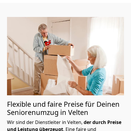
Flexible und faire Preise für Deinen
Seniorenumzug in Velten
Wir sind der Dienstleiter in Velten,
der durch Preise
und Leistung überzeugt
. Eine faire und