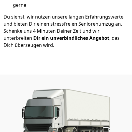
gerne
Du siehst, wir nutzen unsere langen Erfahrungswerte
und bieten Dir einen stressfreien Seniorenumzug an.
Schenke uns 4 Minuten Deiner Zeit und wir
unterbreiten
Dir ein unverbindliches Angebot
, das
Dich überzeugen wird.