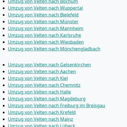
Umzug von Velten nach Bochum
Umzug von Velten nach Wuppertal
Umzug von Velten nach Bielefeld
Umzug von Velten nach Münster
Umzug von Velten nach Mannheim
Umzug von Velten nach Karlsruhe
Umzug von Velten nach Wiesbaden
Umzug von Velten nach Mönchen­gladbach
Umzug von Velten nach Gelsenkirchen
Umzug von Velten nach Aachen
Umzug von Velten nach Kiel
Umzug von Velten nach Chemnitz
Umzug von Velten nach Halle
Umzug von Velten nach Magdeburg
Umzug von Velten nach Freiburg im Breisgau
Umzug von Velten nach Krefeld
Umzug von Velten nach Mainz
Umzug von Velten nach Lübeck