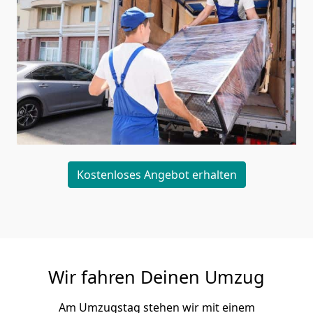
Kostenloses Angebot erhalten
Wir fahren Deinen Umzug
Am Umzugstag stehen wir mit einem