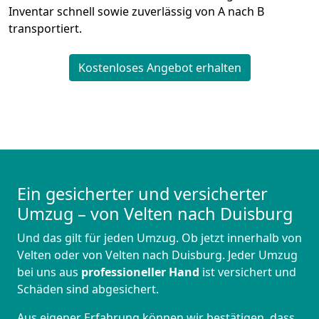
Inventar schnell sowie zuverlässig von A nach B
transportiert.
Kostenloses Angebot erhalten
Ein gesicherter und versicherter
Umzug – von Velten nach Duisburg
Und das gilt für jeden Umzug. Ob jetzt innerhalb von
Velten oder von Velten nach Duisburg. Jeder Umzug
bei uns aus
professioneller Hand
ist versichert und
Schäden sind abgesichert.
Aus eigener Erfahrung können wir bestätigen, dass