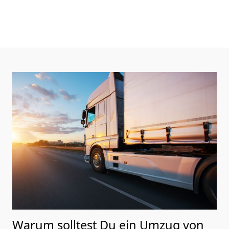
Warum solltest Du ein Umzug von