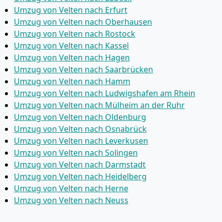
Umzug von Velten nach Erfurt
Umzug von Velten nach Oberhausen
Umzug von Velten nach Rostock
Umzug von Velten nach Kassel
Umzug von Velten nach Hagen
Umzug von Velten nach Saarbrücken
Umzug von Velten nach Hamm
Umzug von Velten nach Ludwigshafen am Rhein
Umzug von Velten nach Mülheim an der Ruhr
Umzug von Velten nach Oldenburg
Umzug von Velten nach Osnabrück
Umzug von Velten nach Leverkusen
Umzug von Velten nach Solingen
Umzug von Velten nach Darmstadt
Umzug von Velten nach Heidelberg
Umzug von Velten nach Herne
Umzug von Velten nach Neuss