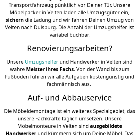
Transportfahrzeug pünktlich vor Deiner Tür. Unsere
Möbelpacker in Velten laden alle Umzugsgüter ein,
sichern
die Ladung und wir fahren Deinen Umzug von
Velten nach Duisburg. Die Anzahl der Umzugshelfer ist
variabel buchbar.
Renovierungsarbeiten?
Unsere
Umzugshelfer
und Handwerker in Velten sind
wahre
Meister ihres Fachs
. Von der Wand bis zum
Fußboden führen wir alle Aufgaben kostengünstig und
fachmännisch aus.
Auf- und Abbauservice
Die Möbeldemontage ist ein weiteres Spezialgebiet, das
unsere Fachkräfte täglich umsetzen. Unsere
Möbelmonteure in Velten sind
ausgebildete
Handwerker
und kümmern sich um Deine Möbel. Das