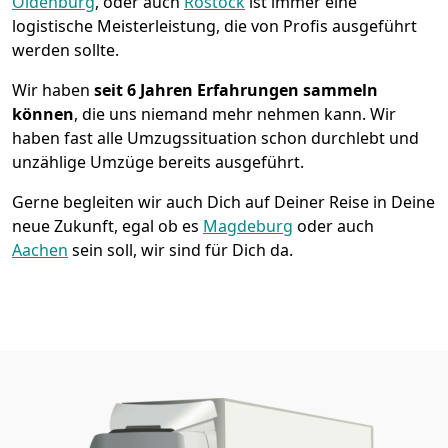
Oldenburg
, oder auch
Rostock
ist immer eine
logistische Meisterleistung, die von Profis ausgeführt
werden sollte.
Wir haben
seit
6 Jahren Erfahrungen sammeln
können
, die uns niemand mehr nehmen kann. Wir
haben fast alle Umzugssituation schon durchlebt und
unzählige Umzüge bereits ausgeführt.
Gerne begleiten wir auch Dich auf Deiner Reise in Deine
neue Zukunft, egal ob es
Magdeburg
oder auch
Aachen
sein soll, wir sind für Dich da.