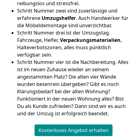
reibungslos und stressfrei.
Schritt Nummer zwei sind zuverlässige und
erfahrene
Umzugshelfer
. Auch Handwerker für
die Möbeldemontage sind unverzichtbar.
Schritt Nummer drei ist der Umzugstag.
Fahrzeuge, Helfer,
Verpackungsmaterialien
,
Halteverbotszonen, alles muss pünktlich
verfügbar sein.
Schritt Nummer vier ist die Nachbereitung. Alles
ist im neuen Zuhause wieder an seinem
angestammten Platz? Die alten vier Wände
wurden besenrein übergeben? Gibt es noch
Klärungsbedarf bei der alten Wohnung?
Funktioniert in der neuen Wohnung alles? Bist
Du als Kunde zufrieden? Dann sind wir es auch
und der Umzug ist erfolgreich beendet.
Kostenloses Angebot erhalten