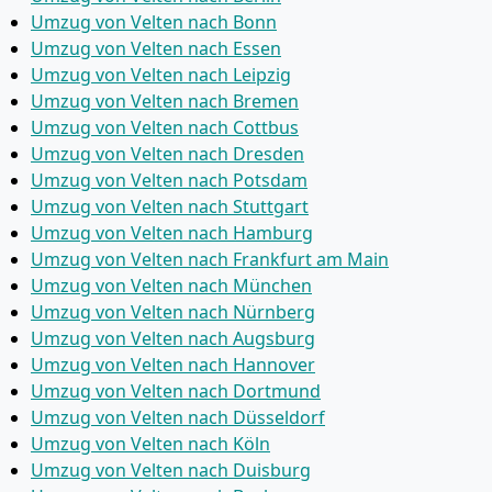
Umzug von Velten nach Bonn
Umzug von Velten nach Essen
Umzug von Velten nach Leipzig
Umzug von Velten nach Bremen
Umzug von Velten nach Cottbus
Umzug von Velten nach Dresden
Umzug von Velten nach Potsdam
Umzug von Velten nach Stuttgart
Umzug von Velten nach Hamburg
Umzug von Velten nach Frankfurt am Main
Umzug von Velten nach München
Umzug von Velten nach Nürnberg
Umzug von Velten nach Augsburg
Umzug von Velten nach Hannover
Umzug von Velten nach Dortmund
Umzug von Velten nach Düsseldorf
Umzug von Velten nach Köln
Umzug von Velten nach Duisburg