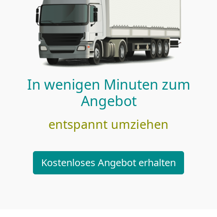
In wenigen Minuten zum
Angebot
entspannt umziehen
Kostenloses Angebot erhalten