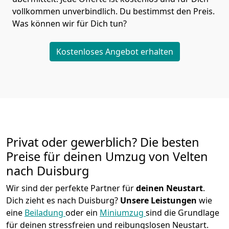
vollkommen unverbindlich. Du bestimmst den Preis.
Was können wir für Dich tun?
Kostenloses Angebot erhalten
Privat oder gewerblich? Die besten
Preise für deinen Umzug von
Velten
nach Duisburg
Wir sind der perfekte Partner für
deinen Neustart
.
Dich zieht es nach Duisburg?
Unsere Leistungen
wie
eine
Beiladung
oder ein
Miniumzug
sind die Grundlage
für deinen stressfreien und reibungslosen Neustart.