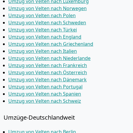
Umzug von Velten nach Luxemburg
Umzug von Velten nach Norwegen
Umzug von Velten nach Polen
Umzug von Velten nach Schweden
Umzug von Velten nach Türkei
Umzug von Velten nach England
Umzug von Velten nach Griechenland
Umzug von Velten nach Italien
Umzug von Velten nach Niederlande
Umzug von Velten nach Frankreich
Umzug von Velten nach Österreich
Umzug von Velten nach Dänemark
Umzug von Velten nach Portugal
Umzug von Velten nach Spanien
Umzug von Velten nach Schweiz
Umzüge-Deutschlandweit
Umzug von Velten nach Berlin