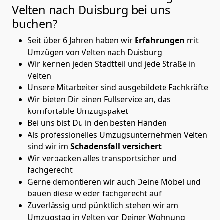
Velten nach Duisburg
bei uns
buchen?
Seit über 6 Jahren haben wir
Erfahrungen
mit
Umzügen von Velten nach Duisburg
Wir kennen jeden Stadtteil und jede Straße in
Velten
Unsere Mitarbeiter sind ausgebildete Fachkräfte
Wir bieten Dir einen Fullservice an, das
komfortable Umzugspaket
Bei uns bist Du in den besten Händen
Als professionelles Umzugsunternehmen Velten
sind wir im
Schadensfall versichert
Wir verpacken alles transportsicher und
fachgerecht
Gerne demontieren wir auch Deine Möbel und
bauen diese wieder fachgerecht auf
Zuverlässig und pünktlich stehen wir am
Umzugstag in Velten vor Deiner Wohnung