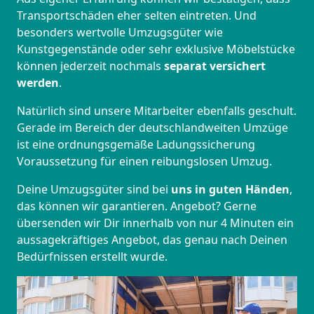
Transportschäden eher selten eintreten. Und
besonders wertvolle Umzugsgüter wie
Kunstgegenstände oder sehr exklusive Möbelstücke
können jederzeit nochmals
separat versichert
werden
.
Natürlich sind unsere Mitarbeiter ebenfalls geschult.
Gerade im Bereich der deutschlandweiten Umzüge
ist eine ordnungsgemäße Ladungssicherung
Voraussetzung für einen reibungslosen Umzug.
Deine Umzugsgüter sind bei
uns in guten Händen
,
das können wir garantieren. Angebot? Gerne
übersenden wir Dir innerhalb von nur 4 Minuten ein
aussagekräftiges Angebot, das genau nach Deinen
Bedürfnissen erstellt wurde.