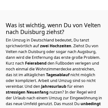
Was ist wichtig, wenn Du von Velten
nach Duisburg
ziehst?
Ein Umzug in Deutschland bedeutet, Du tanzt
sprichwörtlich auf
zwei Hochzeiten
. Ziehst Du von
Velten nach Duisburg oder sogar nach Augsburg,
dann wird die Entfernung das erste große Problem.
Kurz nach
Feierabend
den Fußboden verlegen und
noch einmal die Wohnzimmerdecke anstreichen,
das ist im alltäglichen
Tagesablauf
nicht möglich
oder kompliziert.
Arbeit und Umzug sind so nicht
vereinbar. Und den
Jahresurlaub
für einen
stressigen Neuanfang
nutzen? In der Regel wird
der Urlaub nach einem Umzug zur Eingewöhnung in
das neue Umfeld genutzt. Das musst Du
unbedingt