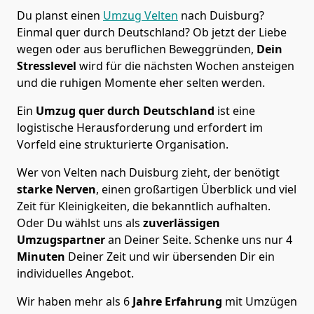
Du planst einen
Umzug Velten
nach Duisburg?
Einmal quer durch Deutschland? Ob jetzt der Liebe
wegen oder aus beruflichen Beweggründen,
Dein
Stresslevel
wird für die nächsten Wochen ansteigen
und die ruhigen Momente eher selten werden.
Ein
Umzug quer durch Deutschland
ist eine
logistische Herausforderung und erfordert im
Vorfeld eine strukturierte Organisation.
Wer von Velten nach Duisburg zieht, der benötigt
starke Nerven
, einen großartigen Überblick und viel
Zeit für Kleinigkeiten, die bekanntlich aufhalten.
Oder Du wählst uns als
zuverlässigen
Umzugspartner
an Deiner Seite. Schenke uns nur
4
Minuten
Deiner Zeit und wir übersenden Dir ein
individuelles Angebot.
Wir haben mehr als 6
Jahre Erfahrung
mit Umzügen