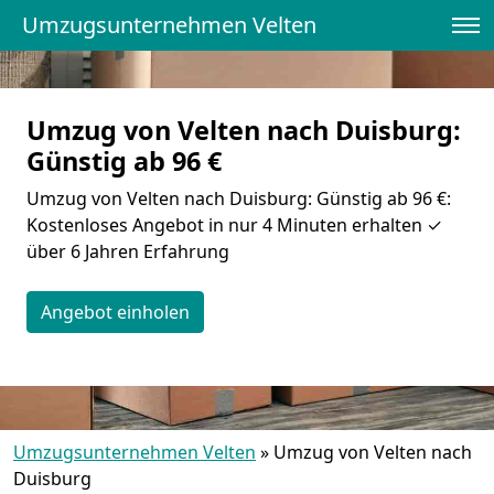
Umzugsunternehmen Velten
Umzug von Velten nach Duisburg:
Günstig ab 96 €
Umzug von Velten nach Duisburg: Günstig ab 96 €:
Kostenloses Angebot in nur 4 Minuten erhalten ✓
über 6 Jahren Erfahrung
Angebot einholen
Umzugsunternehmen Velten
»
Umzug von Velten nach
Duisburg