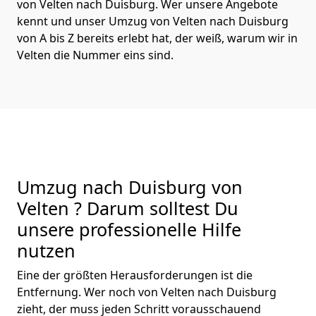
von Velten nach Duisburg. Wer unsere Angebote
kennt und unser Umzug von Velten nach Duisburg
von A bis Z bereits erlebt hat, der weiß, warum wir in
Velten die Nummer eins sind.
Umzug nach Duisburg von
Velten ? Darum solltest Du
unsere professionelle Hilfe
nutzen
Eine der größten Herausforderungen ist die
Entfernung. Wer noch von Velten nach Duisburg
zieht, der muss jeden Schritt vorausschauend