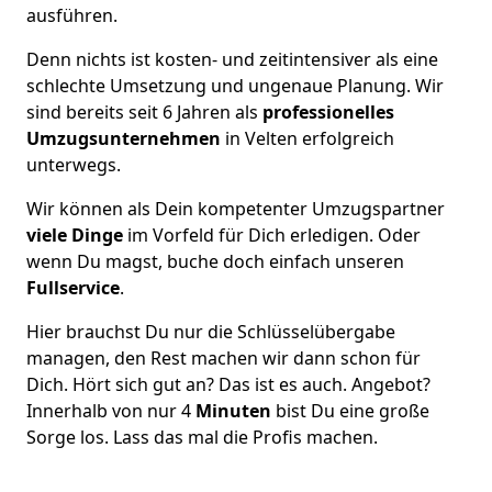
ausführen.
Denn nichts ist kosten- und zeitintensiver als eine
schlechte Umsetzung und ungenaue Planung. Wir
sind bereits seit 6 Jahren als
professionelles
Umzugsunternehmen
in Velten erfolgreich
unterwegs.
Wir können als Dein kompetenter Umzugspartner
viele Dinge
im Vorfeld für Dich erledigen. Oder
wenn Du magst, buche doch einfach unseren
Fullservice
.
Hier brauchst Du nur die Schlüsselübergabe
managen, den Rest machen wir dann schon für
Dich. Hört sich gut an? Das ist es auch. Angebot?
Innerhalb von nur 4
Minuten
bist Du eine große
Sorge los. Lass das mal die Profis machen.