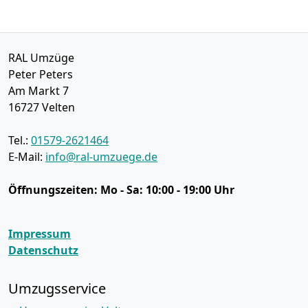
RAL Umzüge
Peter Peters
Am Markt 7
16727
Velten
Tel.:
01579-2621464
E-Mail:
info@ral-umzuege.de
Öffnungszeiten:
Mo - Sa: 10:00 - 19:00 Uhr
Impressum
Datenschutz
Umzugsservice