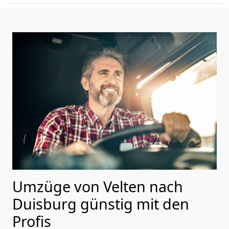
Umzüge von Velten nach
Duisburg günstig mit den
Profis