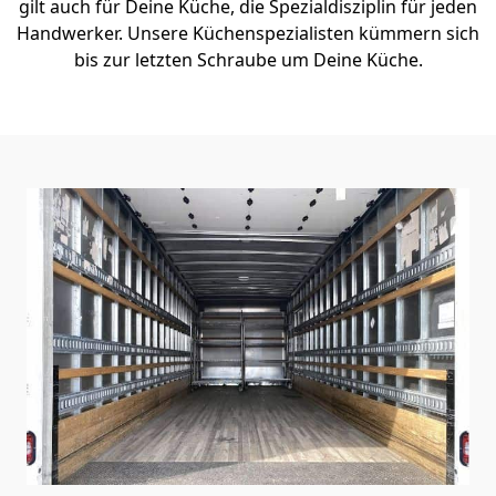
gilt auch für Deine Küche, die Spezialdisziplin für jeden
Handwerker. Unsere Küchenspezialisten kümmern sich
bis zur letzten Schraube um Deine Küche.