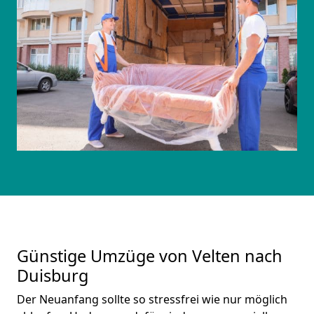
Günstige Umzüge von Velten nach
Duisburg
Der Neuanfang sollte so stressfrei wie nur möglich