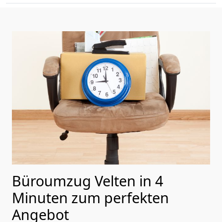
Büroumzug Velten in 4
Minuten zum perfekten
Angebot