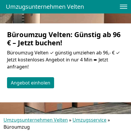
Umzugsunternehmen Velten
Büroumzug Velten: Günstig ab 96
€ – Jetzt buchen!
Büroumzug Velten ✓ günstig umziehen ab 96,- € ✓
Jetzt kostenloses Angebot in nur 4 Min ➨ Jetzt
anfragen!
Angebot einholen
Umzugsunternehmen Velten
»
Umzugsservice
»
Büroumzug