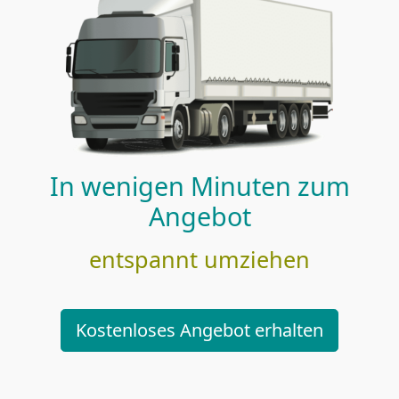
In wenigen Minuten zum
Angebot
entspannt umziehen
Kostenloses Angebot erhalten