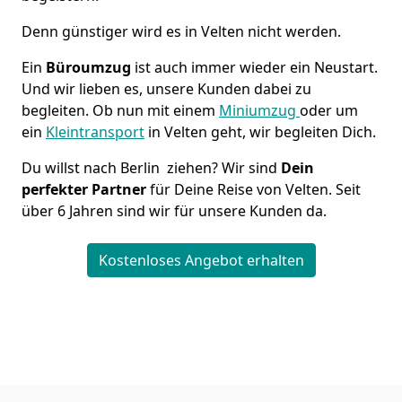
Denn günstiger wird es in Velten nicht werden.
Ein
Büroumzug
ist auch immer wieder ein Neustart.
Und wir lieben es, unsere Kunden dabei zu
begleiten. Ob nun mit einem
Miniumzug
oder um
ein
Kleintransport
in Velten geht, wir begleiten Dich.
Du willst nach Berlin ziehen? Wir sind
Dein
perfekter Partner
für Deine Reise von Velten. Seit
über 6 Jahren sind wir für unsere Kunden da.
Kostenloses Angebot erhalten