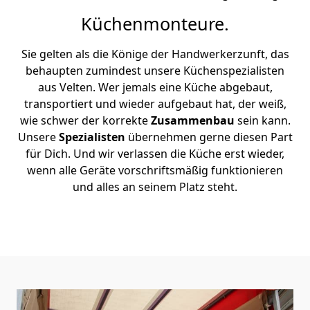
Küchenmonteure.
Sie gelten als die Könige der Handwerkerzunft, das
behaupten zumindest unsere Küchenspezialisten
aus Velten. Wer jemals eine Küche abgebaut,
transportiert und wieder aufgebaut hat, der weiß,
wie schwer der korrekte
Zusammenbau
sein kann.
Unsere
Spezialisten
übernehmen gerne diesen Part
für Dich. Und wir verlassen die Küche erst wieder,
wenn alle Geräte vorschriftsmäßig funktionieren
und alles an seinem Platz steht.