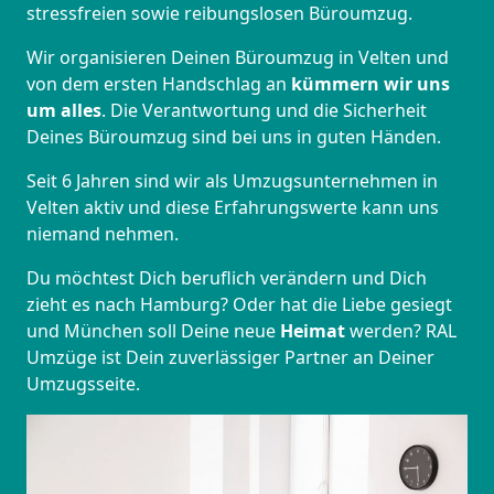
stressfreien sowie reibungslosen Büroumzug.
Wir organisieren Deinen Büroumzug in Velten und
von dem ersten Handschlag an
kümmern wir uns
um alles
. Die Verantwortung und die Sicherheit
Deines Büroumzug sind bei uns in guten Händen.
Seit 6 Jahren sind wir als Umzugsunternehmen in
Velten aktiv und diese Erfahrungswerte kann uns
niemand nehmen.
Du möchtest Dich beruflich verändern und Dich
zieht es nach Hamburg? Oder hat die Liebe gesiegt
und München soll Deine neue
Heimat
werden? RAL
Umzüge ist Dein zuverlässiger Partner an Deiner
Umzugsseite.