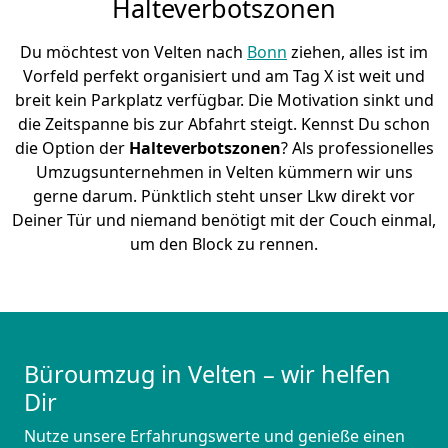
Halteverbotszonen
Du möchtest von Velten nach
Bonn
ziehen, alles ist im
Vorfeld perfekt organisiert und am Tag X ist weit und
breit kein Parkplatz verfügbar. Die Motivation sinkt und
die Zeitspanne bis zur Abfahrt steigt. Kennst Du schon
die Option der
Halteverbotszonen
? Als professionelles
Umzugsunternehmen in Velten kümmern wir uns
gerne darum. Pünktlich steht unser Lkw direkt vor
Deiner Tür und niemand benötigt mit der Couch einmal,
um den Block zu rennen.
Büroumzug in Velten – wir helfen
Dir
Nutze unsere Erfahrungswerte und genieße einen