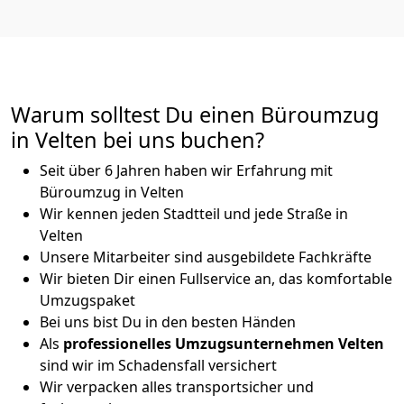
Warum solltest Du einen Büroumzug
in Velten bei uns buchen?
Seit über 6 Jahren haben wir Erfahrung mit
Büroumzug in Velten
Wir kennen jeden Stadtteil und jede Straße in
Velten
Unsere Mitarbeiter sind ausgebildete Fachkräfte
Wir bieten Dir einen Fullservice an, das komfortable
Umzugspaket
Bei uns bist Du in den besten Händen
Als
professionelles Umzugsunternehmen
Velten
sind wir im Schadensfall versichert
Wir verpacken alles transportsicher und