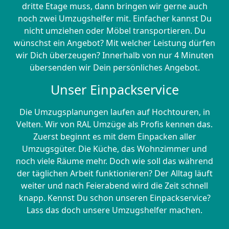
dritte Etage muss, dann bringen wir gerne auch
noch zwei Umzugshelfer mit. Einfacher kannst Du
nicht umziehen oder Möbel transportieren. Du
wünschst ein Angebot? Mit welcher Leistung dürfen
wir Dich überzeugen? Innerhalb von nur 4 Minuten
übersenden wir Dein persönliches Angebot.
Unser Einpackservice
Die Umzugsplanungen laufen auf Hochtouren, in
Velten. Wir von RAL Umzüge als Profis kennen das.
Zuerst beginnt es mit dem Einpacken aller
Umzugsgüter. Die Küche, das Wohnzimmer und
noch viele Räume mehr. Doch wie soll das während
der täglichen Arbeit funktionieren? Der Alltag läuft
weiter und nach Feierabend wird die Zeit schnell
knapp. Kennst Du schon unseren Einpackservice?
Lass das doch unsere Umzugshelfer machen.