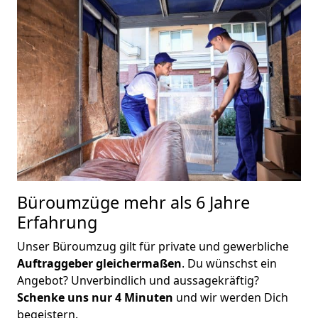
Büroumzüge mehr als 6 Jahre
Erfahrung
Unser Büroumzug gilt für private und gewerbliche
Auftraggeber gleichermaßen
. Du wünschst ein
Angebot? Unverbindlich und aussagekräftig?
Schenke uns nur 4 Minuten
und wir werden Dich
begeistern.