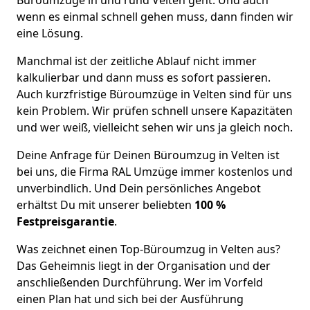
wenn es einmal schnell gehen muss, dann finden wir
eine Lösung.
Manchmal ist der zeitliche Ablauf nicht immer
kalkulierbar und dann muss es sofort passieren.
Auch kurzfristige Büroumzüge in Velten sind für uns
kein Problem. Wir prüfen schnell unsere Kapazitäten
und wer weiß, vielleicht sehen wir uns ja gleich noch.
Deine Anfrage für Deinen Büroumzug in Velten ist
bei uns, die Firma RAL Umzüge immer kostenlos und
unverbindlich. Und Dein persönliches Angebot
erhältst Du mit unserer beliebten
100 %
Festpreisgarantie
.
Was zeichnet einen Top-Büroumzug in Velten aus?
Das Geheimnis liegt in der Organisation und der
anschließenden Durchführung. Wer im Vorfeld
einen Plan hat und sich bei der Ausführung