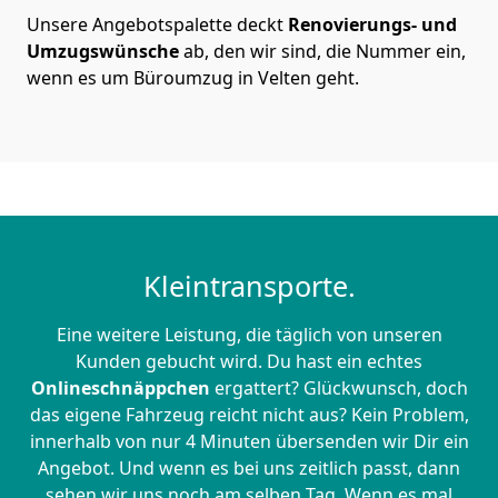
Unsere Angebotspalette deckt
Renovierungs- und
Umzugswünsche
ab, den wir sind, die Nummer ein,
wenn es um Büroumzug in Velten geht.
Kleintransporte.
Eine weitere Leistung, die täglich von unseren
Kunden gebucht wird. Du hast ein echtes
Onlineschnäppchen
ergattert? Glückwunsch, doch
das eigene Fahrzeug reicht nicht aus? Kein Problem,
innerhalb von nur 4 Minuten übersenden wir Dir ein
Angebot. Und wenn es bei uns zeitlich passt, dann
sehen wir uns noch am selben Tag. Wenn es mal