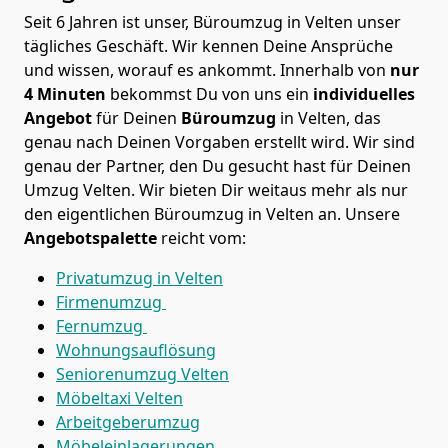
Seit 6 Jahren ist unser, Büroumzug in Velten unser
tägliches Geschäft. Wir kennen Deine Ansprüche
und wissen, worauf es ankommt. Innerhalb von
nur
4 Minuten
bekommst Du von uns ein
individuelles
Angebot
für Deinen
Büroumzug
in Velten, das
genau nach Deinen Vorgaben erstellt wird. Wir sind
genau der Partner, den Du gesucht hast für Deinen
Umzug Velten. Wir bieten Dir weitaus mehr als nur
den eigentlichen Büroumzug in Velten an. Unsere
Angebotspalette
reicht vom:
Privatumzug in Velten
Firmenumzug
Fernumzug
Wohnungsauflösung
Seniorenumzug Velten
Möbeltaxi
Velten
Arbeitgeberumzug
Möbeleinlagerungen