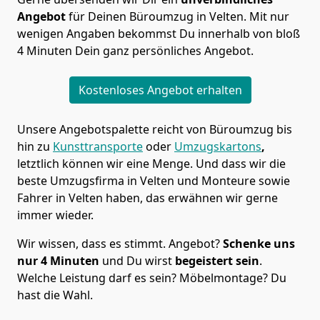
Angebot
für Deinen Büroumzug in Velten. Mit nur
wenigen Angaben bekommst Du innerhalb von bloß
4 Minuten Dein ganz persönliches Angebot.
Kostenloses Angebot erhalten
Unsere Angebotspalette reicht von Büroumzug bis
hin zu
Kunsttransporte
oder
Umzugskartons
,
letztlich können wir eine Menge. Und dass wir die
beste Umzugsfirma in Velten und Monteure sowie
Fahrer in Velten haben, das erwähnen wir gerne
immer wieder.
Wir wissen, dass es stimmt. Angebot?
Schenke uns
nur 4 Minuten
und Du wirst
begeistert sein
.
Welche Leistung darf es sein? Möbelmontage? Du
hast die Wahl.