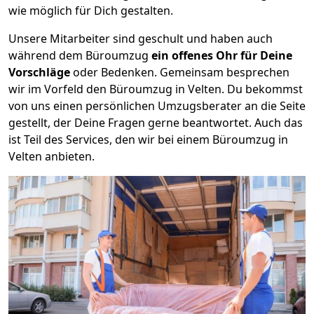
wie möglich für Dich gestalten.
Unsere Mitarbeiter sind geschult und haben auch
während dem Büroumzug
ein offenes Ohr für Deine
Vorschläge
oder Bedenken. Gemeinsam besprechen
wir im Vorfeld den Büroumzug in Velten. Du bekommst
von uns einen persönlichen Umzugsberater an die Seite
gestellt, der Deine Fragen gerne beantwortet. Auch das
ist Teil des Services, den wir bei einem Büroumzug in
Velten anbieten.