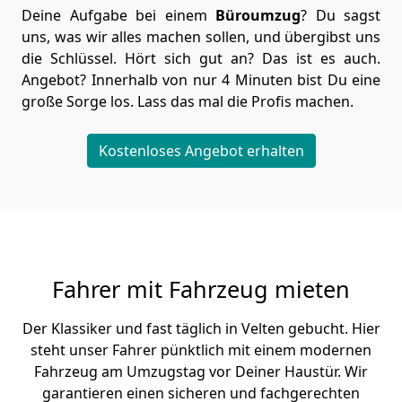
Deine Aufgabe bei einem
Büroumzug
? Du sagst
uns, was wir alles machen sollen, und übergibst uns
die Schlüssel. Hört sich gut an? Das ist es auch.
Angebot? Innerhalb von nur 4 Minuten bist Du eine
große Sorge los. Lass das mal die Profis machen.
Kostenloses Angebot erhalten
Fahrer mit Fahrzeug mieten
Der Klassiker und fast täglich in Velten gebucht. Hier
steht unser Fahrer pünktlich mit einem modernen
Fahrzeug am Umzugstag vor Deiner Haustür. Wir
garantieren einen sicheren und fachgerechten