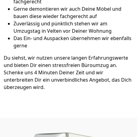
fachgerecht
Gerne demontieren wir auch Deine Möbel und
bauen diese wieder fachgerecht auf
Zuverlässig und pünktlich stehen wir am
Umzugstag in Velten vor Deiner Wohnung
Das Ein- und Auspacken übernehmen wir ebenfalls
gerne
Du siehst, wir nutzen unsere langen Erfahrungswerte
und bieten Dir einen stressfreien Büroumzug an.
Schenke uns 4 Minuten Deiner Zeit und wir
unterbreiten Dir ein unverbindliches Angebot, das Dich
überzeugen wird.