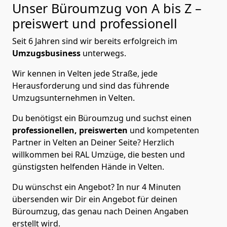
Unser Büroumzug von A bis Z –
preiswert und professionell
Seit 6 Jahren sind wir bereits erfolgreich im
Umzugsbusiness
unterwegs.
Wir kennen in Velten jede Straße, jede
Herausforderung und sind das führende
Umzugsunternehmen in Velten.
Du benötigst ein Büroumzug und suchst einen
professionellen,
preiswerten
und kompetenten
Partner in Velten an Deiner Seite? Herzlich
willkommen bei RAL Umzüge, die besten und
günstigsten helfenden Hände in Velten.
Du wünschst ein Angebot? In nur 4 Minuten
übersenden wir Dir ein Angebot für deinen
Büroumzug, das genau nach Deinen Angaben
erstellt wird.