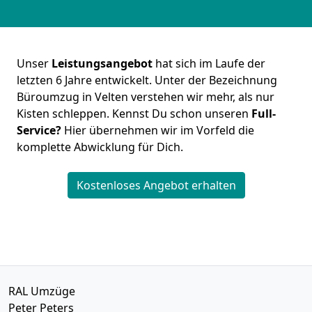
Unser
Leistungsangebot
hat sich im Laufe der
letzten 6 Jahre entwickelt. Unter der Bezeichnung
Büroumzug in Velten verstehen wir mehr, als nur
Kisten schleppen. Kennst Du schon unseren
Full-
Service?
Hier übernehmen wir im Vorfeld die
komplette Abwicklung für Dich.
Kostenloses Angebot erhalten
RAL Umzüge
Peter Peters