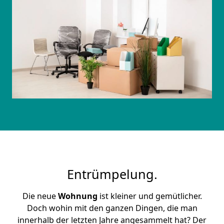
Entrümpelung.
Die neue
Wohnung
ist kleiner und gemütlicher.
Doch wohin mit den ganzen Dingen, die man
innerhalb der letzten Jahre angesammelt hat? Der