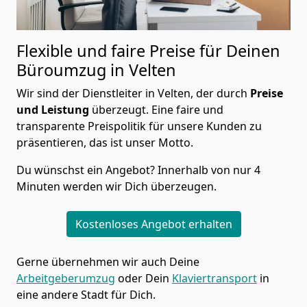
Flexible und faire Preise für Deinen
Büroumzug in Velten
Wir sind der Dienstleiter in Velten, der durch
Preise
und Leistung
überzeugt. Eine faire und
transparente Preispolitik für unsere Kunden zu
präsentieren, das ist unser Motto.
Du wünschst ein Angebot? Innerhalb von nur 4
Minuten werden wir Dich überzeugen.
Kostenloses Angebot erhalten
Gerne übernehmen wir auch Deine
Arbeitgeberumzug
oder Dein
Klaviertransport
in
eine andere Stadt für Dich.