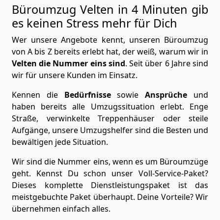
Büroumzug Velten in 4 Minuten gib
es keinen Stress mehr für Dich
Wer unsere Angebote kennt, unseren Büroumzug
von A bis Z bereits erlebt hat, der weiß, warum wir in
Velten die Nummer eins sind
. Seit über 6 Jahre sind
wir für unsere Kunden im Einsatz.
Kennen die
Bedürfnisse
sowie
Ansprüche
und
haben bereits alle Umzugssituation erlebt. Enge
Straße, verwinkelte Treppenhäuser oder steile
Aufgänge, unsere Umzugshelfer sind die Besten und
bewältigen jede Situation.
Wir sind die Nummer eins, wenn es um Büroumzüge
geht. Kennst Du schon unser Voll-Service-Paket?
Dieses komplette Dienstleistungspaket ist das
meistgebuchte Paket überhaupt. Deine Vorteile? Wir
übernehmen einfach alles.