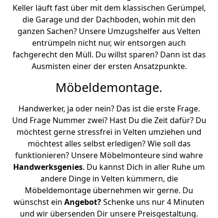
Keller läuft fast über mit dem klassischen Gerümpel,
die Garage und der Dachboden, wohin mit den
ganzen Sachen? Unsere Umzugshelfer aus Velten
entrümpeln nicht nur, wir entsorgen auch
fachgerecht den Müll. Du willst sparen? Dann ist das
Ausmisten einer der ersten Ansatzpunkte.
Möbeldemontage.
Handwerker, ja oder nein? Das ist die erste Frage.
Und Frage Nummer zwei? Hast Du die Zeit dafür? Du
möchtest gerne stressfrei in Velten umziehen und
möchtest alles selbst erledigen? Wie soll das
funktionieren? Unsere Möbelmonteure sind wahre
Handwerksgenies
. Du kannst Dich in aller Ruhe um
andere Dinge in Velten kümmern, die
Möbeldemontage übernehmen wir gerne. Du
wünschst ein
Angebot?
Schenke uns nur 4 Minuten
und wir übersenden Dir unsere Preisgestaltung.