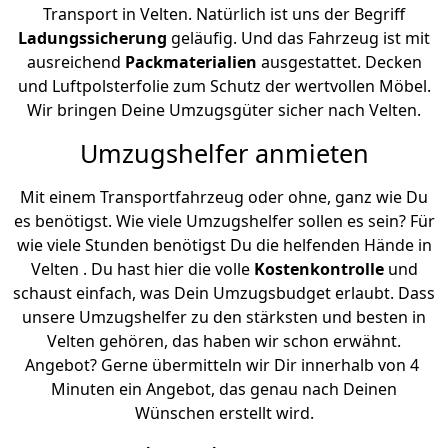
Transport in Velten. Natürlich ist uns der Begriff
Ladungssicherung
geläufig. Und das Fahrzeug ist mit
ausreichend
Packmaterialien
ausgestattet. Decken
und Luftpolsterfolie zum Schutz der wertvollen Möbel.
Wir bringen Deine Umzugsgüter sicher nach Velten.
Umzugshelfer anmieten
Mit einem Transportfahrzeug oder ohne, ganz wie Du
es benötigst. Wie viele Umzugshelfer sollen es sein? Für
wie viele Stunden benötigst Du die helfenden Hände in
Velten . Du hast hier die volle
Kostenkontrolle
und
schaust einfach, was Dein Umzugsbudget erlaubt. Dass
unsere Umzugshelfer zu den stärksten und besten in
Velten gehören, das haben wir schon erwähnt.
Angebot? Gerne übermitteln wir Dir innerhalb von 4
Minuten ein Angebot, das genau nach Deinen
Wünschen erstellt wird.