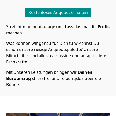
Kostenloses Angebot erhalten
So zieht man heutzutage um. Lass das mal die
Profis
machen.
Was können wir genau für Dich tun? Kennst Du
schon unsere riesige Angebotspalette? Unsere
Mitarbeiter sind alle zuverlässige und ausgebildete
Fachkräfte.
Mit unseren Leistungen bringen wir
Deinen
Büroumzug
stressfrei und reibungslos über die
Bühne.