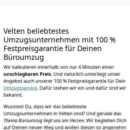
Velten beliebtestes
Umzugsunternehmen mit 100 %
Festpreisgarantie für Deinen
Büroumzug
Wir kalkulieren innerhalb von nur 4 Minuten einen
unschlagbaren Preis
. Und natürlich unterliegt unser
Angebot auch unserer 100 % Festpreisgarantie für Dein
Umzugsservice
. Dafür stehen wir ein und dafür sind wir
bekannt.
Wusstest Du, dass wir das beliebteste
Umzugsunternehmen in Velten sind? Und gerade das
Thema Büroumzug liegt uns am Herzen
. Wir begleiten Dich
auf Deinen neuen Weg und wollen diesen so angenehm