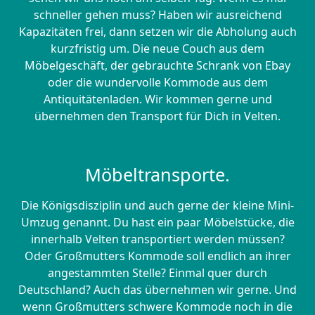
schneller gehen muss? Haben wir ausreichend
Kapazitäten frei, dann setzen wir die Abholung auch
kurzfristig um. Die neue Couch aus dem
Möbelgeschäft, der gebrauchte Schrank von Ebay
oder die wundervolle Kommode aus dem
Antiquitätenladen. Wir kommen gerne und
übernehmen den Transport für Dich in Velten.
Möbeltransporte.
Die Königsdisziplin und auch gerne der kleine Mini-
Umzug genannt. Du hast ein paar Möbelstücke, die
innerhalb Velten transportiert werden müssen?
Oder Großmutters Kommode soll endlich an ihrer
angestammten Stelle? Einmal quer durch
Deutschland? Auch das übernehmen wir gerne. Und
wenn Großmutters schwere Kommode noch in die