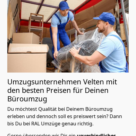
Umzugsunternehmen Velten mit
den besten Preisen für Deinen
Büroumzug
Du möchtest Qualität bei Deinem Büroumzug
erleben und dennoch soll es preiswert sein? Dann
bis Du bei RAL Umzüge genau richtig.
Gerne übersenden wir Dir ein
unverbindliches